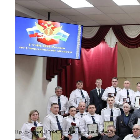
Пресс-служба ГУФСИН Свердловской области