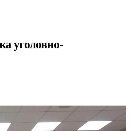
а уголовно-