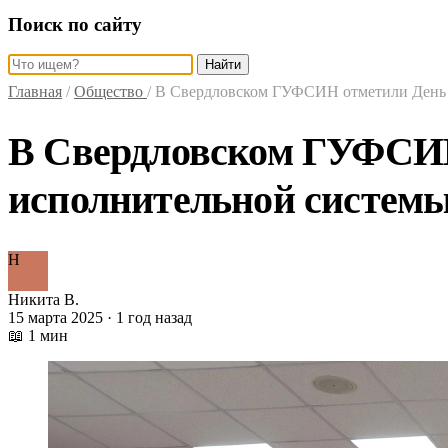
Поиск по сайту
Найти
Главная
/
Общество
/
В Свердловском ГУФСИН отметили День 
В Свердловском ГУФСИН
исполнительной систем
Н
Никита В.
15 марта 2025 · 1 год назад
📖 1 мин