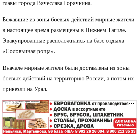
главы города Вячеслава Горячкина.
Бежавшие из зоны боевых действий мирные жители
в настоящее время размещены в Нижнем Тагиле.
Эвакуированные расположились на базе отдыха
«Соловьиная роща».
Вначале мирные жители были доставлены из зоны
боевых действий на территорию России, а потом их
привезли на Урал.
РЕКЛАМА