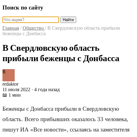
Поиск по сайту
Найти
Главная
/
Общество
/
В Свердловскую область прибыли
беженцы с Донбасса
В Свердловскую область
прибыли беженцы с Донбасса
R
redaktor
11 июля 2022 · 4 года назад
📖 1 мин
Беженцы с Донбасса прибыли в Свердловскую
область. Всего прибывших оказалось 33 человека,
пишут ИА «Все новости», ссылаясь на заместителя