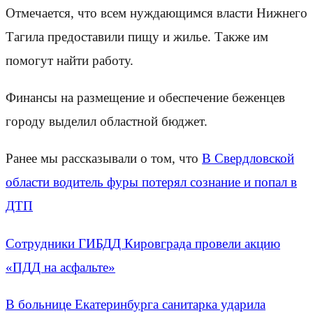
Отмечается, что всем нуждающимся власти Нижнего
Тагила предоставили пищу и жилье. Также им
помогут найти работу.
Финансы на размещение и обеспечение беженцев
городу выделил областной бюджет.
Ранее мы рассказывали о том, что
В Свердловской
области водитель фуры потерял сознание и попал в
ДТП
Сотрудники ГИБДД Кировграда провели акцию
«ПДД на асфальте»
В больнице Екатеринбурга санитарка ударила