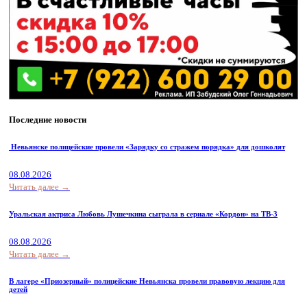
Последние новости
Невьянске полицейские провели «Зарядку со стражем порядка» для дошколят
08.08.2026
Читать далее →
Уральская актриса Любовь Лушечкина сыграла в сериале «Кордон» на ТВ-3
08.08.2026
Читать далее →
В лагере «Приозерный» полицейские Невьянска провели правовую лекцию для
детей