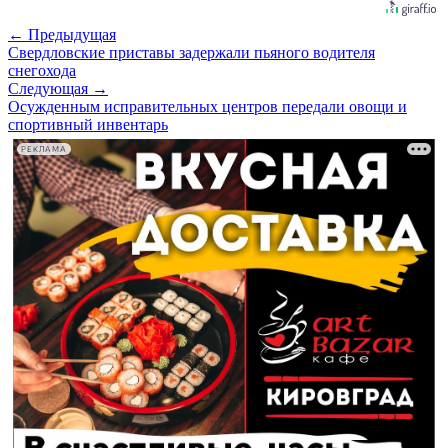
← Предыдущая
Свердловские приставы задержали пьяного водителя
снегохода
Следующая →
Осужденным исправительных центров передали овощи и
спортивный инвентарь
РЕКЛАМА