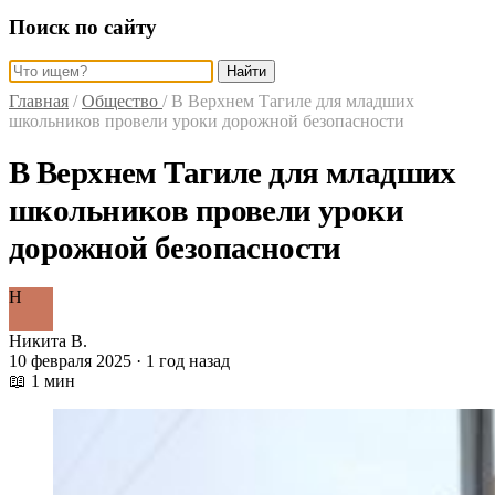
Поиск по сайту
Найти
Главная
/
Общество
/
В Верхнем Тагиле для младших
школьников провели уроки дорожной безопасности
В Верхнем Тагиле для младших
школьников провели уроки
дорожной безопасности
Н
Никита В.
10 февраля 2025 · 1 год назад
📖 1 мин