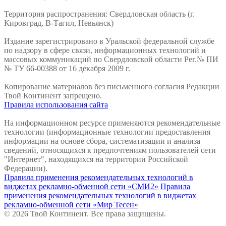
Территория распространения: Свердловская область (г.
Кировград, В-Тагил, Невьянск)
Издание зарегистрировано в Уральской федеральной службе
по надзору в сфере связи, информационных технологий и
массовых коммуникаций по Свердловской области Рег.№ ПИ
№ ТУ 66-00388 от 16 декабря 2009 г.
Копирование материалов без письменного согласия Редакции
Твой Континент запрещено.
Правила использования сайта
На информационном ресурсе применяются рекомендательные
технологии (информационные технологии предоставления
информации на основе сбора, систематизации и анализа
сведений, относящихся к предпочтениям пользователей сети
"Интернет", находящихся на территории Российской
Федерации).
Правила применения рекомендательных технологий в
виджетах рекламно-обменной сети «СМИ2»
Правила
применения рекомендательных технологий в виджетах
рекламно-обменной сети «Мир Тесен»
© 2026 Твой Континент. Все права защищены.