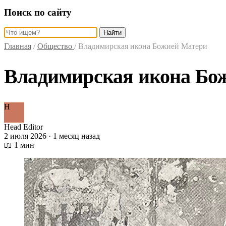
Поиск по сайту
Найти
Главная
/
Общество
/
Владимирская икона Божией Матери
Владимирская икона Бо
H
Head Editor
2 июля 2026 · 1 месяц назад
📖 1 мин