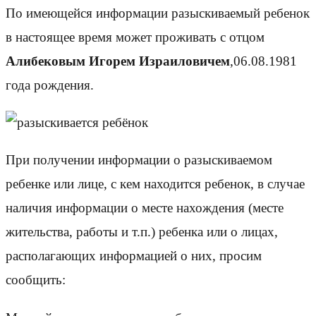
По имеющейся информации разыскиваемый ребенок
в настоящее время может проживать с отцом
Алибековым Игорем Израиловичем
,06.08.1981
года рождения.
При получении информации о разыскиваемом
ребенке или лице, с кем находится ребенок, в случае
наличия информации о месте нахождения (месте
жительства, работы и т.п.) ребенка или о лицах,
располагающих информацией о них, просим
сообщить: