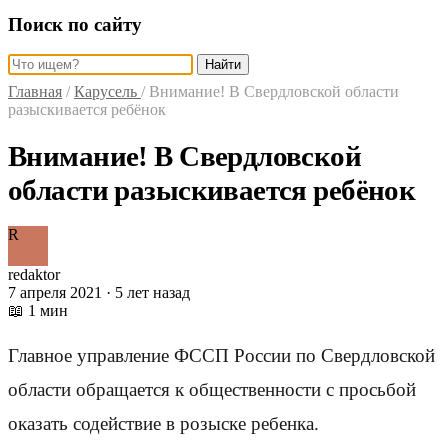
Поиск по сайту
Найти
Главная
/
Карусель
/
Внимание! В Свердловской области
разыскивается ребёнок
Внимание! В Свердловской
области разыскивается ребёнок
R
redaktor
7 апреля 2021 · 5 лет назад
📖 1 мин
Главное управление ФССП России по Свердловской
области обращается к общественности с просьбой
оказать содействие в розыске ребенка.