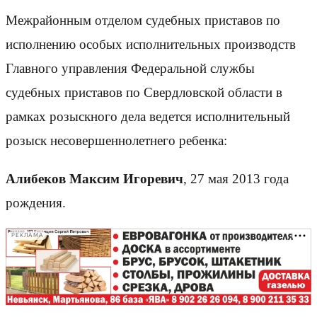
Межрайонным отделом судебных приставов по
исполнению особых исполнительных производств
Главного управления Федеральной службы
судебных приставов по Свердловской области в
рамках розыскного дела ведется исполнительный
розыск несовершеннолетнего ребенка:
Алибеков Максим Игоревич
, 27 мая 2013 года
рождения.
РЕКЛАМА