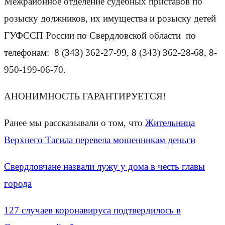
Межрайонное отделение судебных приставов по
розыску должников, их имущества и розыску детей
ГУФССП России по Свердловской области по
телефонам: 8 (343) 362-27-99, 8 (343) 362-28-68, 8-
950-199-06-70.
АНОНИМНОСТЬ ГАРАНТИРУЕТСЯ!
Ранее мы рассказывали о том, что
Жительница
Верхнего Тагила перевела мошенникам деньги
Свердловчане назвали лужу у дома в честь главы
города
127 случаев коронавируса подтвердилось в