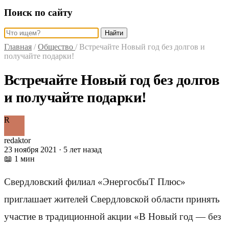
Поиск по сайту
Найти
Главная
/
Общество
/
Встречайте Новый год без долгов и
получайте подарки!
Встречайте Новый год без долгов
и получайте подарки!
R
redaktor
23 ноября 2021 · 5 лет назад
📖 1 мин
Свердловский филиал «ЭнергосбыТ Плюс»
приглашает жителей Свердловской области принять
участие в традиционной акции «В Новый год — без