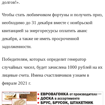
долгов!».
Чтобы стать любимчиком фортуны и получить приз,
необходимо до 31 декабря вместе с ноябрьской
квитанцией за энергоресурсы оплатить аванс
декабря, а также не иметь просроченной
задолженности.
Победителям, которых определит генератор
случайных чисел, будет зачислена 1000 рублей на их
лицевые счета. Имена счастливчиков узнаем в
феврале 2021 г.
РЕКЛАМА