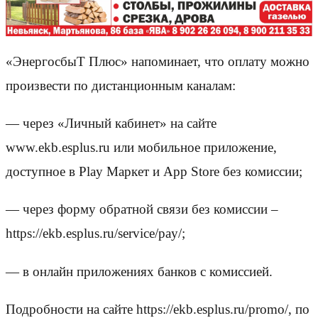
«ЭнергосбыТ Плюс» напоминает, что оплату можно
произвести по дистанционным каналам:
— через «Личный кабинет» на сайте
www.ekb.esplus.ru или мобильное приложение,
доступное в Play Маркет и App Store без комиссии;
— через форму обратной связи без комиссии –
https://ekb.esplus.ru/service/pay/;
— в онлайн приложениях банков с комиссией.
Подробности на сайте https://ekb.esplus.ru/promo/, по