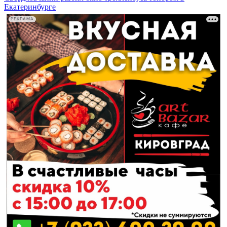
Екатеринбурге
РЕКЛАМА