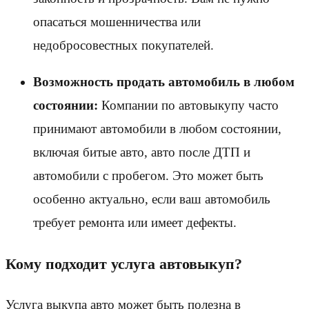
опасаться мошенничества или
недобросовестных покупателей.
Возможность продать автомобиль в любом
состоянии:
Компании по автовыкупу часто
принимают автомобили в любом состоянии,
включая битые авто, авто после ДТП и
автомобили с пробегом. Это может быть
особенно актуально, если ваш автомобиль
требует ремонта или имеет дефекты.
Кому подходит услуга автовыкуп?
Услуга выкупа авто может быть полезна в