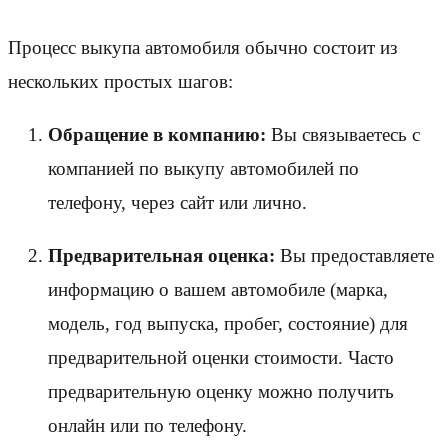
Процесс выкупа автомобиля обычно состоит из
нескольких простых шагов:
Обращение в компанию:
Вы связываетесь с
компанией по выкупу автомобилей по
телефону, через сайт или лично.
Предварительная оценка:
Вы предоставляете
информацию о вашем автомобиле (марка,
модель, год выпуска, пробег, состояние) для
предварительной оценки стоимости. Часто
предварительную оценку можно получить
онлайн или по телефону.