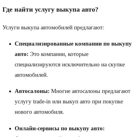
Где найти услугу выкупа авто?
Услуги выкупа автомобилей предлагают:
Специализированные компании по выкупу
авто:
Это компании, которые
специализируются исключительно на скупке
автомобилей.
Автосалоны:
Многие автосалоны предлагают
услугу trade-in или выкуп авто при покупке
нового автомобиля.
Онлайн-сервисы по выкупу авто: