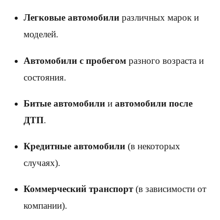
Легковые автомобили
различных марок и
моделей.
Автомобили с пробегом
разного возраста и
состояния.
Битые автомобили
и
автомобили после
ДТП
.
Кредитные автомобили
(в некоторых
случаях).
Коммерческий транспорт
(в зависимости от
компании).