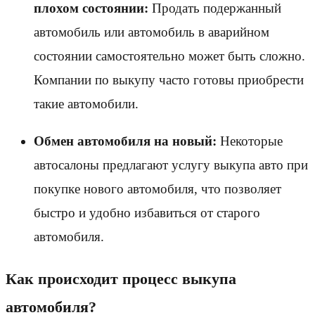
плохом состоянии:
Продать подержанный
автомобиль или автомобиль в аварийном
состоянии самостоятельно может быть сложно.
Компании по выкупу часто готовы приобрести
такие автомобили.
Обмен автомобиля на новый:
Некоторые
автосалоны предлагают услугу выкупа авто при
покупке нового автомобиля, что позволяет
быстро и удобно избавиться от старого
автомобиля.
Как происходит процесс выкупа
автомобиля?