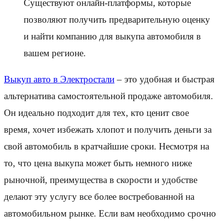
Существуют онлайн-платформы, которые
позволяют получить предварительную оценку
и найти компанию для выкупа автомобиля в
вашем регионе.
Выкуп авто в Электростали
– это удобная и быстрая
альтернатива самостоятельной продаже автомобиля.
Он идеально подходит для тех, кто ценит свое
время, хочет избежать хлопот и получить деньги за
свой автомобиль в кратчайшие сроки. Несмотря на
то, что цена выкупа может быть немного ниже
рыночной, преимущества в скорости и удобстве
делают эту услугу все более востребованной на
автомобильном рынке. Если вам необходимо срочно