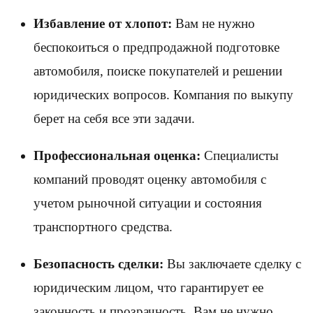
Избавление от хлопот:
Вам не нужно
беспокоиться о предпродажной подготовке
автомобиля, поиске покупателей и решении
юридических вопросов. Компания по выкупу
берет на себя все эти задачи.
Профессиональная оценка:
Специалисты
компаний проводят оценку автомобиля с
учетом рыночной ситуации и состояния
транспортного средства.
Безопасность сделки:
Вы заключаете сделку с
юридическим лицом, что гарантирует ее
законность и прозрачность. Вам не нужно