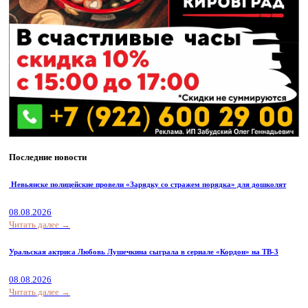
Последние новости
Невьянске полицейские провели «Зарядку со стражем порядка» для дошколят
08.08.2026
Читать далее →
Уральская актриса Любовь Лушечкина сыграла в сериале «Кордон» на ТВ-3
08.08.2026
Читать далее →