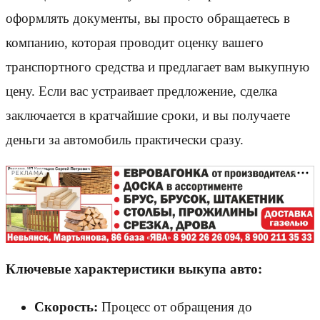
оформлять документы, вы просто обращаетесь в
компанию, которая проводит оценку вашего
транспортного средства и предлагает вам выкупную
цену. Если вас устраивает предложение, сделка
заключается в кратчайшие сроки, и вы получаете
деньги за автомобиль практически сразу.
РЕКЛАМА
Ключевые характеристики выкупа авто:
Скорость:
Процесс от обращения до