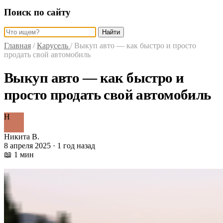
Поиск по сайту
Найти
Главная
/
Карусель
/
Выкуп авто — как быстро и просто
продать свой автомобиль
Выкуп авто — как быстро и
просто продать свой автомобиль
Н
Никита В.
8 апреля 2025 · 1 год назад
📖 1 мин