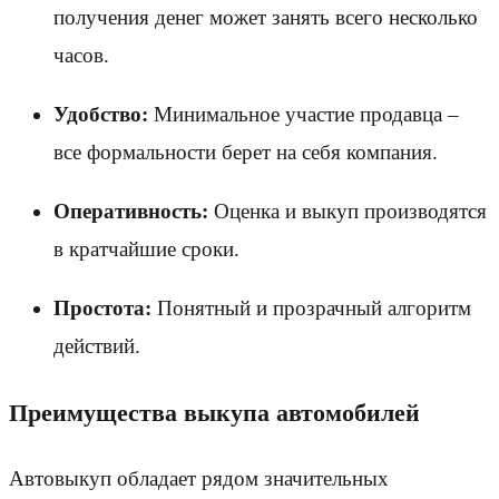
получения денег может занять всего несколько
часов.
Удобство:
Минимальное участие продавца –
все формальности берет на себя компания.
Оперативность:
Оценка и выкуп производятся
в кратчайшие сроки.
Простота:
Понятный и прозрачный алгоритм
действий.
Преимущества выкупа автомобилей
Автовыкуп обладает рядом значительных