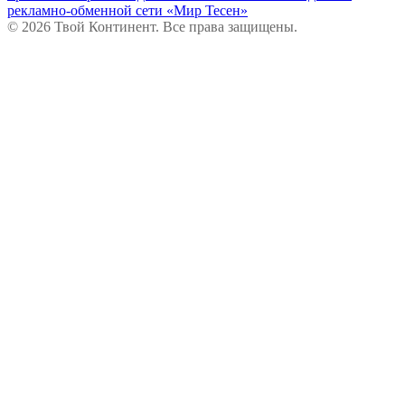
рекламно-обменной сети «Мир Тесен»
© 2026 Твой Континент. Все права защищены.