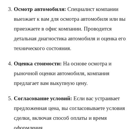
Осмотр автомобиля:
Специалист компании
выезжает к вам для осмотра автомобиля или вы
приезжаете в офис компании. Проводится
детальная диагностика автомобиля и оценка его
технического состояния.
Оценка стоимости:
На основе осмотра и
рыночной оценки автомобиля, компания
предлагает вам выкупную цену.
Согласование условий:
Если вас устраивает
предложенная цена, вы согласовываете условия
сделки, включая способ оплаты и время
оформления.