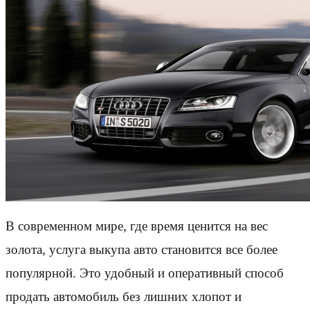
В современном мире, где время ценится на вес
золота, услуга выкупа авто становится все более
популярной. Это удобный и оперативный способ
продать автомобиль без лишних хлопот и