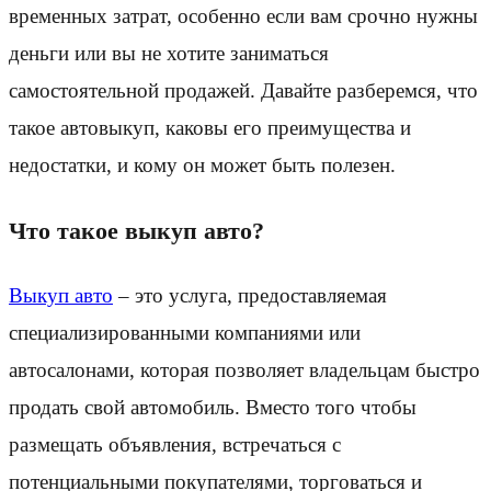
временных затрат, особенно если вам срочно нужны
деньги или вы не хотите заниматься
самостоятельной продажей. Давайте разберемся, что
такое автовыкуп, каковы его преимущества и
недостатки, и кому он может быть полезен.
Что такое выкуп авто?
Выкуп авто
– это услуга, предоставляемая
специализированными компаниями или
автосалонами, которая позволяет владельцам быстро
продать свой автомобиль. Вместо того чтобы
размещать объявления, встречаться с
потенциальными покупателями, торговаться и