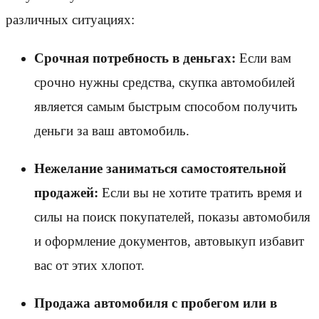
различных ситуациях:
Срочная потребность в деньгах:
Если вам
срочно нужны средства, скупка автомобилей
является самым быстрым способом получить
деньги за ваш автомобиль.
Нежелание заниматься самостоятельной
продажей:
Если вы не хотите тратить время и
силы на поиск покупателей, показы автомобиля
и оформление документов, автовыкуп избавит
вас от этих хлопот.
Продажа автомобиля с пробегом или в