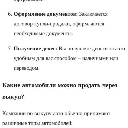
Оформление документов:
Заключается
договор купли-продажи, оформляются
необходимые документы.
Получение денег:
Вы получаете деньги за авто
удобным для вас способом – наличными или
переводом.
Какие автомобили можно продать через
выкуп?
Компании по выкупу авто обычно принимают
различные типы автомобилей: