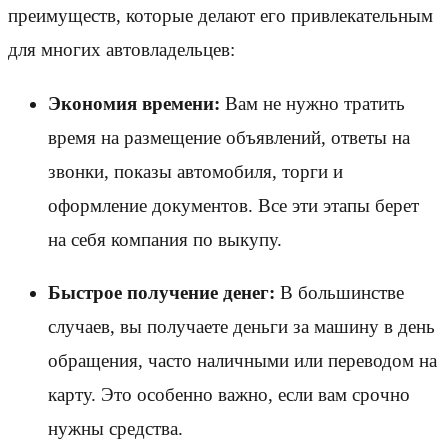
преимуществ, которые делают его привлекательным
для многих автовладельцев:
Экономия времени:
Вам не нужно тратить
время на размещение объявлений, ответы на
звонки, показы автомобиля, торги и
оформление документов. Все эти этапы берет
на себя компания по выкупу.
Быстрое получение денег:
В большинстве
случаев, вы получаете деньги за машину в день
обращения, часто наличными или переводом на
карту. Это особенно важно, если вам срочно
нужны средства.