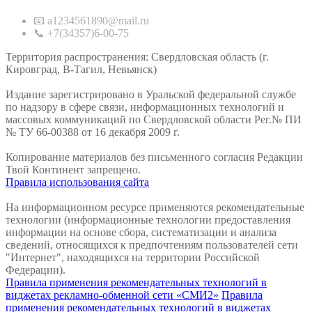
📧 a1234561890@mail.ru
📞 +7(34357)6-00-75
Территория распространения: Свердловская область (г.
Кировград, В-Тагил, Невьянск)
Издание зарегистрировано в Уральской федеральной службе
по надзору в сфере связи, информационных технологий и
массовых коммуникаций по Свердловской области Рег.№ ПИ
№ ТУ 66-00388 от 16 декабря 2009 г.
Копирование материалов без письменного согласия Редакции
Твой Континент запрещено.
Правила использования сайта
На информационном ресурсе применяются рекомендательные
технологии (информационные технологии предоставления
информации на основе сбора, систематизации и анализа
сведений, относящихся к предпочтениям пользователей сети
"Интернет", находящихся на территории Российской
Федерации).
Правила применения рекомендательных технологий в
виджетах рекламно-обменной сети «СМИ2»
Правила
применения рекомендательных технологий в виджетах