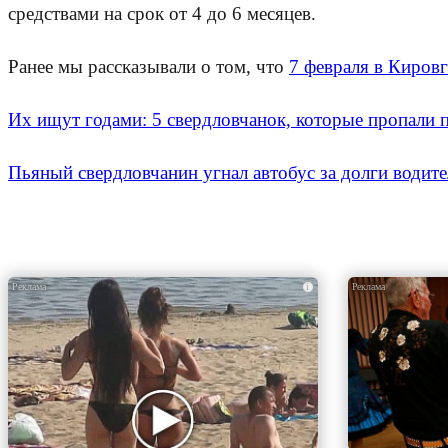
средствами на срок от 4 до 6 месяцев.
Ранее мы рассказывали о том, что
7 февраля в Кировг
Их ищут годами: 5 свердловчанок, которые пропали 
Пьяный свердловчанин угнал автобус за долги водите
i