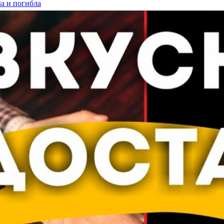
а и погибла