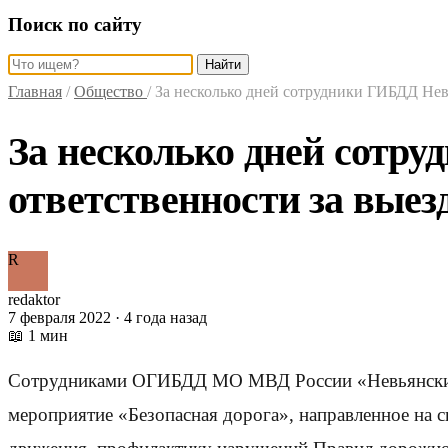
Поиск по сайту
Найти
Главная
/
Общество
/
За несколько дней сотрудники ГИБДД Невь
За несколько дней сотр
ответственности за выез
R
redaktor
7 февраля 2022 · 4 года назад
📖 1 мин
Сотрудниками ОГИБДД МО МВД России «Невьянский» 
мероприятие «Безопасная дорога», направленное на 