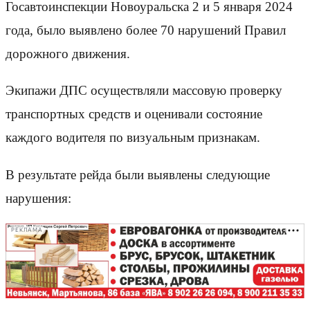
Госавтоинспекции Новоуральска 2 и 5 января 2024
года, было выявлено более 70 нарушений Правил
дорожного движения.
Экипажи ДПС осуществляли массовую проверку
транспортных средств и оценивали состояние
каждого водителя по визуальным признакам.
В результате рейда были выявлены следующие
нарушения:
РЕКЛАМА