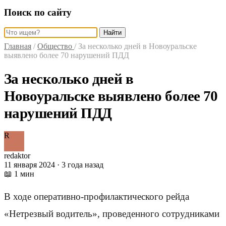
Поиск по сайту
Найти
Главная
/
Общество
/
За несколько дней в Новоуральске
выявлено более 70 нарушений ПДД
За несколько дней в
Новоуральске выявлено более 70
нарушений ПДД
R
redaktor
11 января 2024 · 3 года назад
📖 1 мин
В ходе оперативно-профилактического рейда
«Нетрезвый водитель», проведенного сотрудниками