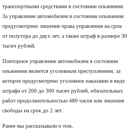
транспортными средствами в состоянии опьянения.
За управление автомобилем в состоянии опьянения
предусмотрено лишение права управления на срок
от полутора до двух лет, а также штраф в размере 30
тысяч рублей.
Повторное управление автомобилем в состоянии
опьянения является уголовным преступлением, за
которое предусмотрено уголовное наказание в виде
штрафа от 200 до 300 тысяч рублей, обязательных
работ продолжительностью 480 часов или лишения
свободы на срок до 2 лет.
Ранее мы рассказывали о том,