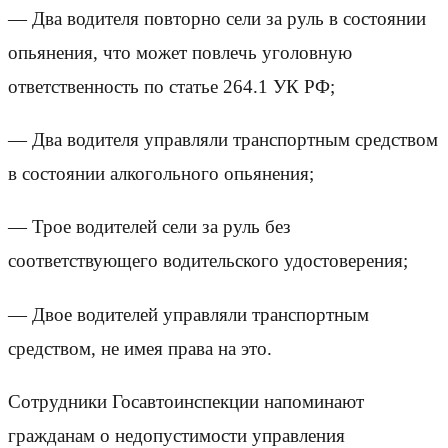
— Два водителя повторно сели за руль в состоянии
опьянения, что может повлечь уголовную
ответственность по статье 264.1 УК РФ;
— Два водителя управляли транспортным средством
в состоянии алкогольного опьянения;
— Трое водителей сели за руль без
соответствующего водительского удостоверения;
— Двое водителей управляли транспортным
средством, не имея права на это.
Сотрудники Госавтоинспекции напоминают
гражданам о недопустимости управления