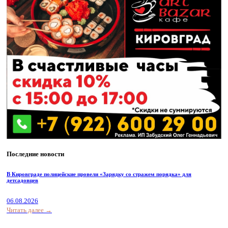
Последние новости
В Кировграде полицейские провели «Зарядку со стражем порядка» для
детсадовцев
06.08.2026
Читать далее →