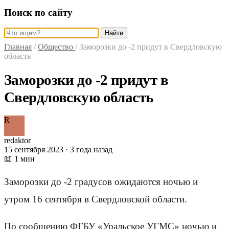
Поиск по сайту
Найти
Главная
/
Общество
/
Заморозки до -2 придут в Свердловскую
область
Заморозки до -2 придут в
Свердловскую область
R
redaktor
15 сентября 2023 · 3 года назад
📖 1 мин
Заморозки до -2 градусов ожидаются ночью и
утром 16 сентября в Свердловской области.
По сообщению ФГБУ «Уральское УГМС» ночью и