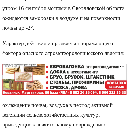
утром 16 сентября местами в Свердловской области
ожидаются заморозки в воздухе и на поверхности
почвы до -2°.
Характер действия и проявления поражающего
фактора опасного агрометеорологического явления:
РЕКЛАМА
охлаждение почвы, воздуха в период активной
вегетации сельскохозяйственных культур,
приводящие к значительному повреждению