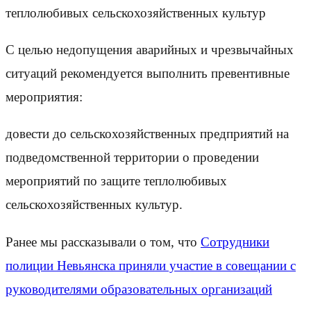
теплолюбивых сельскохозяйственных культур
С целью недопущения аварийных и чрезвычайных
ситуаций рекомендуется выполнить превентивные
мероприятия:
довести до сельскохозяйственных предприятий на
подведомственной территории о проведении
мероприятий по защите теплолюбивых
сельскохозяйственных культур.
Ранее мы рассказывали о том, что
Сотрудники
полиции Невьянска приняли участие в совещании с
руководителями образовательных организаций