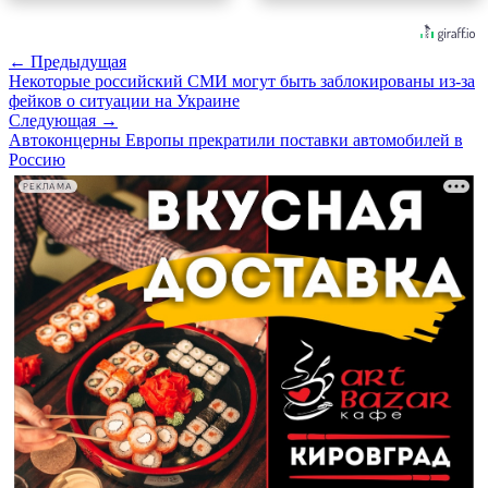
← Предыдущая
Некоторые российский СМИ могут быть заблокированы из-за
фейков о ситуации на Украине
Следующая →
Автоконцерны Европы прекратили поставки автомобилей в
Россию
РЕКЛАМА