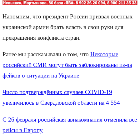
Напомним, что президент России призвал военных
украинской армии брать власть в свои руки для
прекращения конфликта стран.
Ранее мы рассказывали о том, что
Некоторые
российский СМИ могут быть заблокированы из-за
фейков о ситуации на Украине
Число подтверждённых случаев COVID-19
увеличилось в Свердловской области на 4 554
С 26 февраля российская авиакомпания отменила все
рейсы в Европу