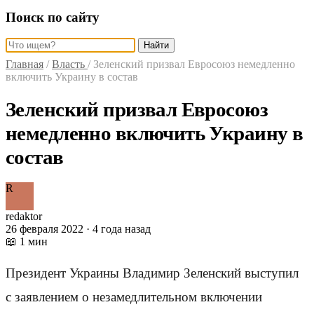
Поиск по сайту
Найти
Главная
/
Власть
/
Зеленский призвал Евросоюз немедленно
включить Украину в состав
Зеленский призвал Евросоюз
немедленно включить Украину в
состав
R
redaktor
26 февраля 2022 · 4 года назад
📖 1 мин
Президент Украины Владимир Зеленский выступил
с заявлением о незамедлительном включении