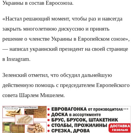
Украины в состав Евросоюза.
«Настал решающий момент, чтобы раз и навсегда
закрыть многолетнюю дискуссию и принять
решение о членстве Украины в Европейском союзе»,
— написал украинский президент на своей странице
в Insragram.
Зеленский отметил, что обсудил дальнейшую
действенную помощь с председателем Европейского
совета Шарлем Мишелем.
РЕКЛАМА