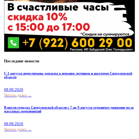
Последние новости
С 1 августа пересчитаны доплаты к пенсиям летчиков и шахтеров Свердловской
области
08.08.2026
Читать далее →
В шести городах Свердловской области с 7 по 9 августа ограничат движение из-за
массовых мероприятий
08.08.2026
Читать далее →