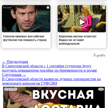
i
i
Смолов призвал российских
Королева вагона отожгла!
футболистов покинуть страну
Видео не оставит
равнодушным
← Предыдущая
В Свердловской области с 1 сентября студентки будут
получать повышенное пособие по беременности и родам
Следующая →
В Свердловской области выявили лучших специалистов на
чемпионате кинологов ГУФСИН
РЕКЛАМА