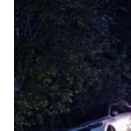
Госавтоинспекция Свердловской области