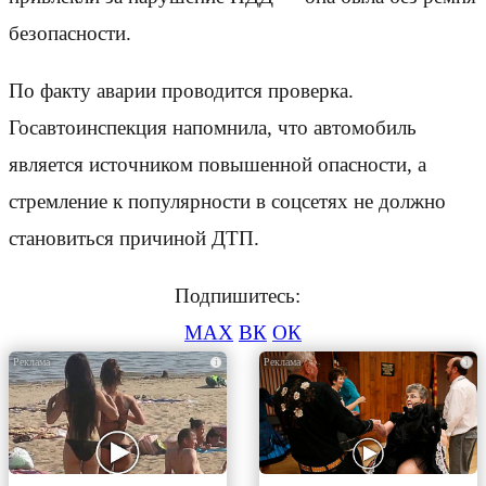
безопасности.
По факту аварии проводится проверка.
Госавтоинспекция напомнила, что автомобиль
является источником повышенной опасности, а
стремление к популярности в соцсетях не должно
становиться причиной ДТП.
Подпишитесь:
MAX
ВК
ОК
i
i