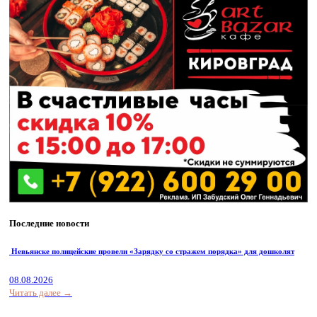
Последние новости
Невьянске полицейские провели «Зарядку со стражем порядка» для дошколят
08.08.2026
Читать далее →