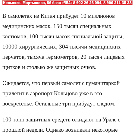
В самолетах из Китая прибудет 10 миллионов
медицинских масок, 150 тысяч специальных
костюмов, 100 тысяч масок специальной защиты,
10000 хирургических, 304 тысячи медицинских
перчаток, тысяча термометров, 20 тысяч лицевых
щитков и столько же защитных очков.
Ожидается, что первый самолет с гуманитаркой
прилетит в аэропорт Кольцово уже в это
воскресенье. Остальные три прибудут следом.
100 тонн защитных средств ожидают на Урале с
прошлой недели. Однако возникали некоторые