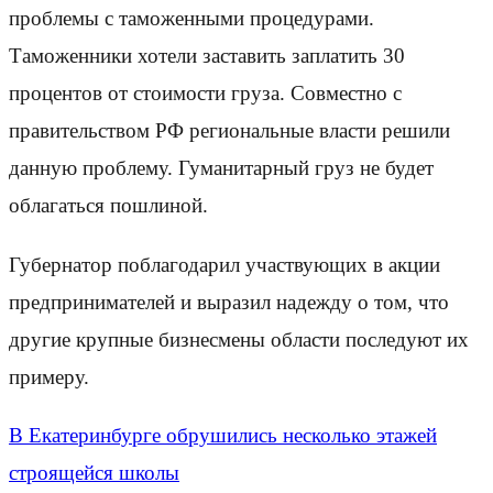
проблемы с таможенными процедурами.
Таможенники хотели заставить заплатить 30
процентов от стоимости груза. Совместно с
правительством РФ региональные власти решили
данную проблему. Гуманитарный груз не будет
облагаться пошлиной.
Губернатор поблагодарил участвующих в акции
предпринимателей и выразил надежду о том, что
другие крупные бизнесмены области последуют их
примеру.
В Екатеринбурге обрушились несколько этажей
строящейся школы