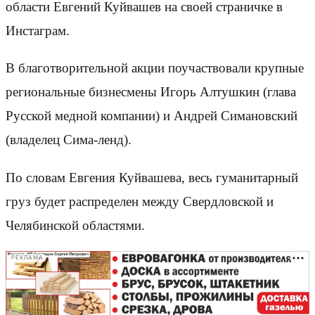
области Евгений Куйвашев на своей страничке в
Инстаграм.
В благотворительной акции поучаствовали крупные
региональные бизнесмены Игорь Алтушкин (глава
Русской медной компании) и Андрей Симановский
(владелец Сима-ленд).
По словам Евгения Куйвашева, весь гуманитарный
груз будет распределен между Свердловской и
Челябинской областями.
РЕКЛАМА