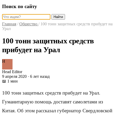
Поиск по сайту
Найти
Главная
/
Общество
/
100 тонн защитных средств прибудет на
Урал
100 тонн защитных средств
прибудет на Урал
H
Head Editor
9 апреля 2020 · 6 лет назад
📖 1 мин
100 тонн защитных средств прибудет на Урал.
Гуманитарную помощь доставят самолетами из
Китая. Об этом рассказал губернатор Свердловской