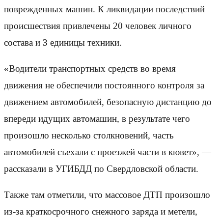
поврежденных машин. К ликвидации последствий
происшествия привлечены 20 человек личного
состава и 3 единицы техники.
«Водители транспортных средств во время
движения не обеспечили постоянного контроля за
движением автомобилей, безопасную дистанцию до
впереди идущих автомашин, в результате чего
произошло несколько столкновений, часть
автомобилей съехали с проезжей части в кювет», —
рассказали в УГИБДД по Свердловской области.
Также там отметили, что массовое ДТП произошло
из-за краткосрочного снежного заряда и метели,