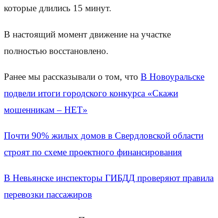
которые длились 15 минут.
В настоящий момент движение на участке
полностью восстановлено.
Ранее мы рассказывали о том, что
В Новоуральске
подвели итоги городского конкурса «Скажи
мошенникам – НЕТ»
Почти 90% жилых домов в Свердловской области
строят по схеме проектного финансирования
В Невьянске инспекторы ГИБДД проверяют правила
перевозки пассажиров