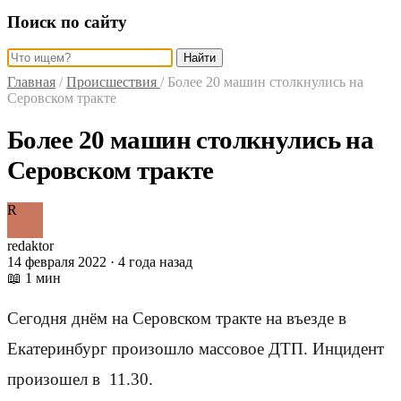
Поиск по сайту
Найти
Главная
/
Происшествия
/
Более 20 машин столкнулись на
Серовском тракте
Более 20 машин столкнулись на
Серовском тракте
R
redaktor
14 февраля 2022 · 4 года назад
📖 1 мин
Сегодня днём на Серовском тракте на въезде в
Екатеринбург произошло массовое ДТП. Инцидент
произошел в 11.30.