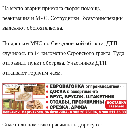
На место аварии приехала скорая помощь,
реанимация и МЧС. Сотрудники Госавтоинспекции
выясняют обстоятельства.
По данным МЧС по Свердловской области, ДТП
случилось на 14 километре Серовского тракта. Туда
отправили пункт обогрева. Участников ДТП
отпаивают горячим чаем.
РЕКЛАМА
Спасатели помогают расчищать дорогу от