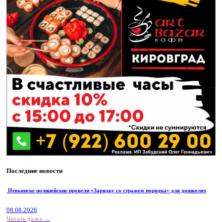
Последние новости
Невьянске полицейские провели «Зарядку со стражем порядка» для дошколят
08.08.2026
Читать далее →