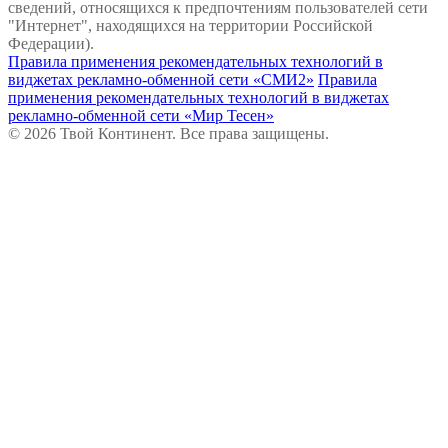
сведений, относящихся к предпочтениям пользователей сети
"Интернет", находящихся на территории Российской
Федерации).
Правила применения рекомендательных технологий в
виджетах рекламно-обменной сети «СМИ2»
Правила
применения рекомендательных технологий в виджетах
рекламно-обменной сети «Мир Тесен»
© 2026 Твой Континент. Все права защищены.