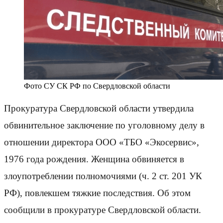
Фото СУ СК РФ по Свердловской области
Прокуратура Свердловской области утвердила
обвинительное заключение по уголовному делу в
отношении директора ООО «ТБО «Экосервис»,
1976 года рождения. Женщина обвиняется в
злоупотреблении полномочиями (ч. 2 ст. 201 УК
РФ), повлекшем тяжкие последствия. Об этом
сообщили в прокуратуре Свердловской области.