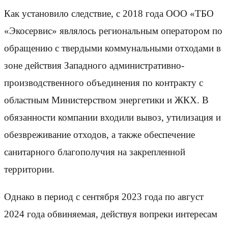
Как установило следствие, с 2018 года ООО «ТБО
«Экосервис» являлось региональным оператором по
обращению с твердыми коммунальными отходами в
зоне действия Западного административно-
производственного объединения по контракту с
областным Министерством энергетики и ЖКХ. В
обязанности компании входили вывоз, утилизация и
обезвреживание отходов, а также обеспечение
санитарного благополучия на закрепленной
территории.
Однако в период с сентября 2023 года по август
2024 года обвиняемая, действуя вопреки интересам