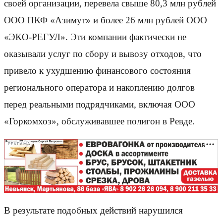
своей организации, перевела свыше 80,3 млн рублей
ООО ПКФ «Азимут» и более 26 млн рублей ООО
«ЭКО-РЕГУЛ». Эти компании фактически не
оказывали услуг по сбору и вывозу отходов, что
привело к ухудшению финансового состояния
регионального оператора и накоплению долгов
перед реальными подрядчиками, включая ООО
«Горкомхоз», обслуживавшее полигон в Ревде.
РЕКЛАМА
В результате подобных действий нарушился