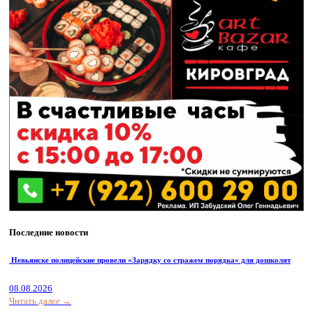
Последние новости
Невьянске полицейские провели «Зарядку со стражем порядка» для дошколят
08.08.2026
Читать далее →