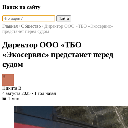
Поиск по сайту
Найти
Главная
/
Общество
/
Директор ООО «ТБО «Экосервис»
предстанет перед судом
Директор ООО «ТБО
«Экосервис» предстанет перед
судом
Н
Никита В.
4 августа 2025 · 1 год назад
📖 1 мин