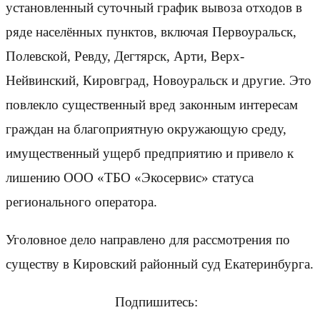
установленный суточный график вывоза отходов в
ряде населённых пунктов, включая Первоуральск,
Полевской, Ревду, Дегтярск, Арти, Верх-
Нейвинский, Кировград, Новоуральск и другие. Это
повлекло существенный вред законным интересам
граждан на благоприятную окружающую среду,
имущественный ущерб предприятию и привело к
лишению ООО «ТБО «Экосервис» статуса
регионального оператора.
Уголовное дело направлено для рассмотрения по
существу в Кировский районный суд Екатеринбурга.
Подпишитесь: