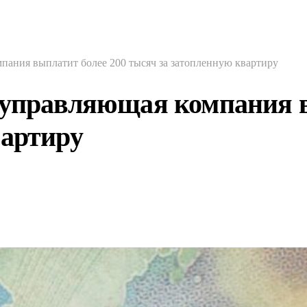
пания выплатит более 200 тысяч за затопленную квартиру
 управляющая компания в
вартиру