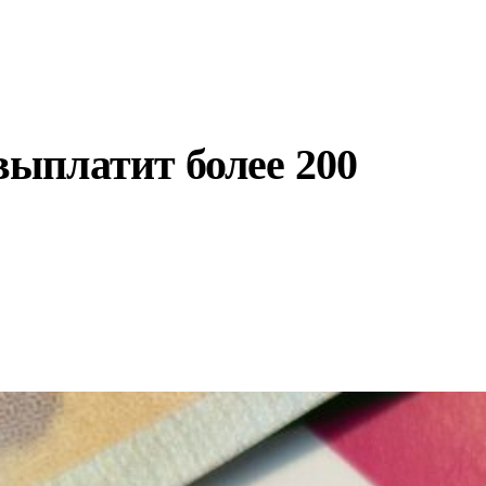
ыплатит более 200