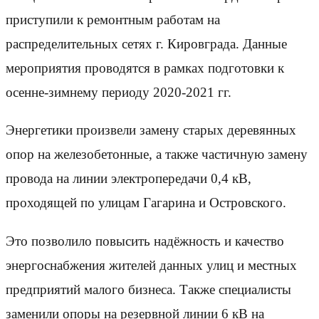
приступили к ремонтным работам на
распределительных сетях г. Кировграда. Данные
мероприятия проводятся в рамках подготовки к
осенне-зимнему периоду 2020-2021 гг.
Энергетики произвели замену старых деревянных
опор на железобетонные, а также частичную замену
провода на линии электропередачи 0,4 кВ,
проходящей по улицам Гагарина и Островского.
Это позволило повысить надёжность и качество
энергоснабжения жителей данных улиц и местных
предприятий малого бизнеса. Также специалисты
заменили опоры на резервной линии 6 кВ на