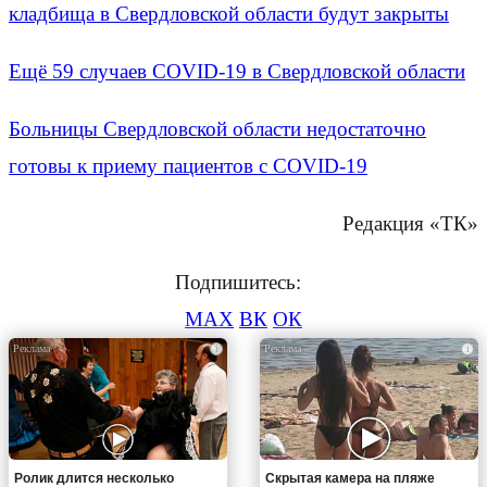
кладбища в Свердловской области будут закрыты
Ещё 59 случаев COVID-19 в Свердловской области
Больницы Свердловской области недостаточно
готовы к приему пациентов с COVID-19
Редакция «ТК»
Подпишитесь:
MAX
ВК
ОК
i
i
Ролик длится несколько
Скрытая камера на пляже