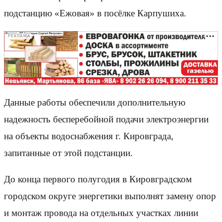
подстанцию «Ежовая» в посёлке Карпушиха.
РЕКЛАМА
Данные работы обеспечили дополнительную
надежность бесперебойной подачи электроэнергии
на объекты водоснабжения г. Кировграда,
запитанные от этой подстанции.
До конца первого полугодия в Кировградском
городском округе энергетики выполнят замену опор
и монтаж провода на отдельных участках линии