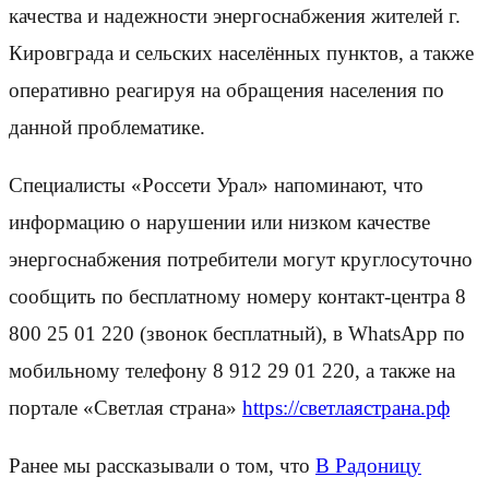
качества и надежности энергоснабжения жителей г.
Кировграда и сельских населённых пунктов, а также
оперативно реагируя на обращения населения по
данной проблематике.
Специалисты «Россети Урал» напоминают, что
информацию о нарушении или низком качестве
энергоснабжения потребители могут круглосуточно
сообщить по бесплатному номеру контакт-центра 8
800 25 01 220 (звонок бесплатный), в WhatsApp по
мобильному телефону 8 912 29 01 220, а также на
портале «Светлая страна»
https://светлаястрана.рф
Ранее мы рассказывали о том, что
В Радоницу