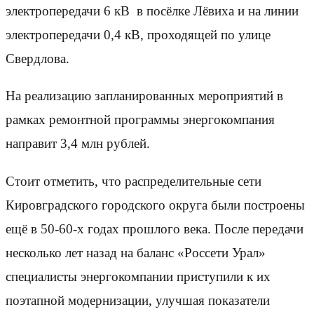
электропередачи 6 кВ в посёлке Лёвиха и на линии
электропередачи 0,4 кВ, проходящей по улице
Свердлова.
На реализацию запланированных мероприятий в
рамках ремонтной программы энергокомпания
направит 3,4 млн рублей.
Стоит отметить, что распределительные сети
Кировградского городского округа были построены
ещё в 50-60-х годах прошлого века. После передачи
несколько лет назад на баланс «Россети Урал»
специалисты энергокомпании приступили к их
поэтапной модернизации, улучшая показатели