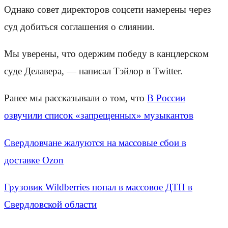
Однако совет директоров соцсети намерены через
суд добиться соглашения о слиянии.
Мы уверены, что одержим победу в канцлерском
суде Делавера, — написал Тэйлор в Twitter.
Ранее мы рассказывали о том, что
В России
озвучили список «запрещенных» музыкантов
Свердловчане жалуются на массовые сбои в
доставке Ozon
Грузовик Wildberries попал в массовое ДТП в
Свердловской области