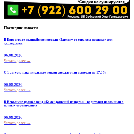
Последние новости
В Кировграде полицейские провели «Зарядку со стражем порядка» для
детсадовцев
06.08.2026
Читать далее →
С 1 августа накопительные пенсии свердловчан выросли на 17,3%
06.08.2026
Читать далее →
В Невьянске прошёл рейд «Комендантский патруль» - родителям напомнили о
ночных ограничениях
06.08.2026
Читать далее →