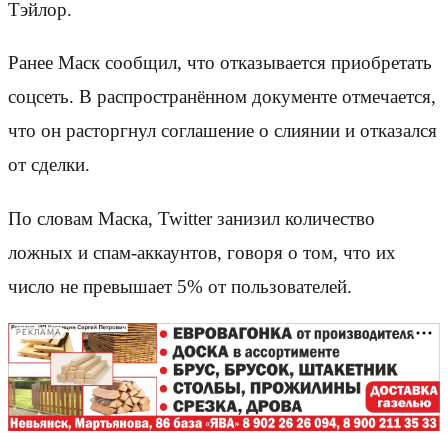
Тэйлор.
Ранее Маск сообщил, что отказывается приобретать
соцсеть. В распространённом документе отмечается,
что он расторгнул соглашение о слиянии и отказался
от сделки.
По словам Маска,
Twitter
занизил количество
ложных и спам-аккаунтов, говоря о том, что их
число не превышает 5% от пользователей.
РЕКЛАМА