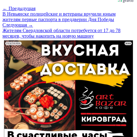
← Предыдущая
В Невьянске полицейские и ветераны вручили юным
жителям первые паспорта в преддверии Дня Победы
Следующая →
Жителям Свердловской области потребуется от 17 до 78
месяцев, чтобы накопить на новую машину
РЕКЛАМА