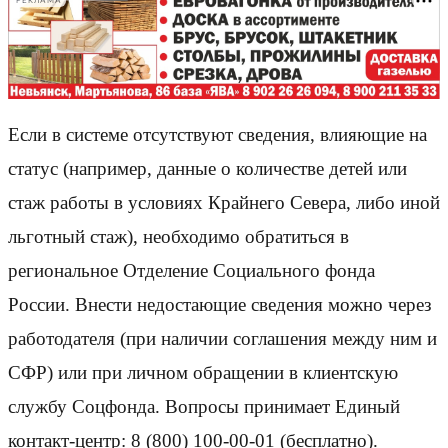
РЕКЛАМА
Если в системе отсутствуют сведения, влияющие на
статус (например, данные о количестве детей или
стаж работы в условиях Крайнего Севера, либо иной
льготный стаж), необходимо обратиться в
региональное Отделение Социального фонда
России. Внести недостающие сведения можно через
работодателя (при наличии соглашения между ним и
СФР) или при личном обращении в клиентскую
службу Соцфонда. Вопросы принимает Единый
контакт-центр: 8 (800) 100-00-01 (бесплатно).