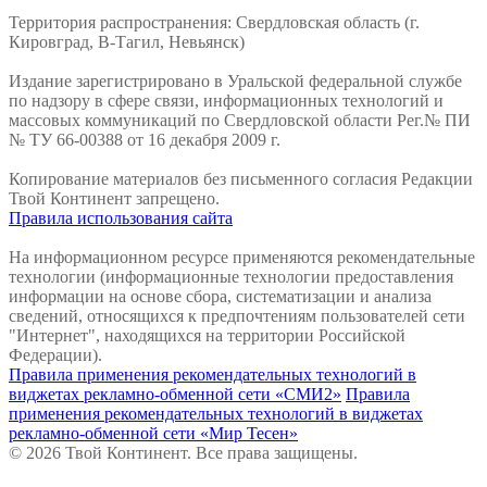
Территория распространения: Свердловская область (г.
Кировград, В-Тагил, Невьянск)
Издание зарегистрировано в Уральской федеральной службе
по надзору в сфере связи, информационных технологий и
массовых коммуникаций по Свердловской области Рег.№ ПИ
№ ТУ 66-00388 от 16 декабря 2009 г.
Копирование материалов без письменного согласия Редакции
Твой Континент запрещено.
Правила использования сайта
На информационном ресурсе применяются рекомендательные
технологии (информационные технологии предоставления
информации на основе сбора, систематизации и анализа
сведений, относящихся к предпочтениям пользователей сети
"Интернет", находящихся на территории Российской
Федерации).
Правила применения рекомендательных технологий в
виджетах рекламно-обменной сети «СМИ2»
Правила
применения рекомендательных технологий в виджетах
рекламно-обменной сети «Мир Тесен»
© 2026 Твой Континент. Все права защищены.