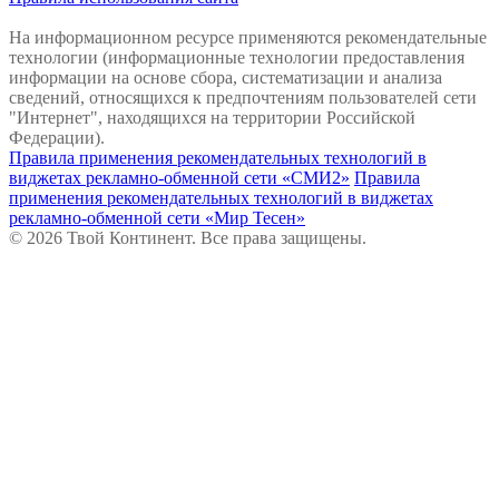
На информационном ресурсе применяются рекомендательные
технологии (информационные технологии предоставления
информации на основе сбора, систематизации и анализа
сведений, относящихся к предпочтениям пользователей сети
"Интернет", находящихся на территории Российской
Федерации).
Правила применения рекомендательных технологий в
виджетах рекламно-обменной сети «СМИ2»
Правила
применения рекомендательных технологий в виджетах
рекламно-обменной сети «Мир Тесен»
© 2026 Твой Континент. Все права защищены.