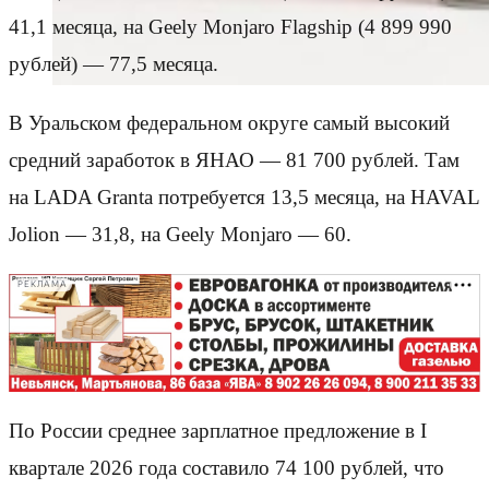
41,1 месяца, на Geely Monjaro Flagship (4 899 990
рублей) — 77,5 месяца.
В Уральском федеральном округе самый высокий
средний заработок в ЯНАО — 81 700 рублей. Там
на LADA Granta потребуется 13,5 месяца, на HAVAL
Jolion — 31,8, на Geely Monjaro — 60.
РЕКЛАМА
По России среднее зарплатное предложение в I
квартале 2026 года составило 74 100 рублей, что