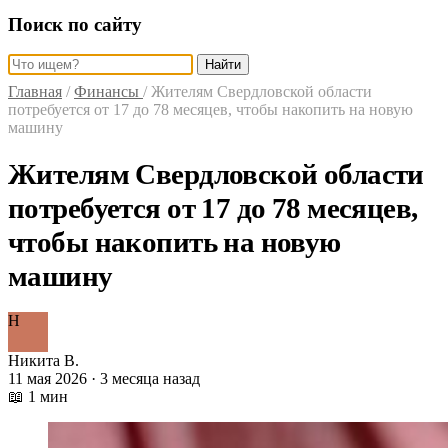
Поиск по сайту
Найти
Главная
/
Финансы
/
Жителям Свердловской области
потребуется от 17 до 78 месяцев, чтобы накопить на новую
машину
Жителям Свердловской области
потребуется от 17 до 78 месяцев,
чтобы накопить на новую
машину
Н
Никита В.
11 мая 2026 · 3 месяца назад
📖 1 мин