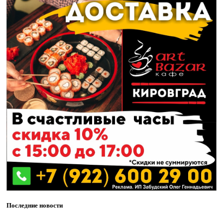
Последние новости