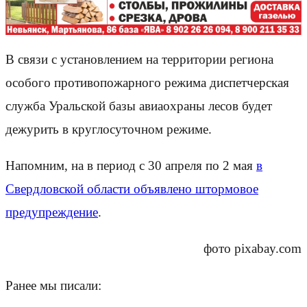
В связи с установлением на территории региона
особого противопожарного режима диспетчерская
служба Уральской базы авиаохраны лесов будет
дежурить в круглосуточном режиме.
Напомним, на в период с 30 апреля по 2 мая
в
Свердловской области объявлено штормовое
предупреждение
.
фото pixabay.com
Ранее мы писали: