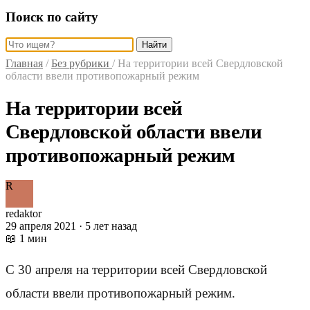
Поиск по сайту
Найти
Главная
/
Без рубрики
/
На территории всей Свердловской
области ввели противопожарный режим
На территории всей
Свердловской области ввели
противопожарный режим
R
redaktor
29 апреля 2021 · 5 лет назад
📖 1 мин
С 30 апреля на территории всей Свердловской
области ввели противопожарный режим.