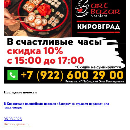
Последние новости
В Кировграде полицейские провели «Зарядку со стражем порядка» для
детсадовцев
06.08.2026
Читать далее →