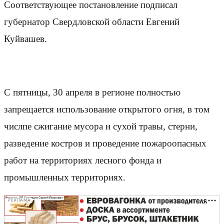
Соответствующее постановление подписал
губернатор Свердловской области Евгений
Куйвашев.
С пятницы, 30 апреля в регионе полностью
запрещается использование открытого огня, в том
числпе сжигание мусора и сухой травы, стерни,
разведение костров и проведение пожароопасных
работ на территориях лесного фонда и
промышленных территориях.
РЕКЛАМА