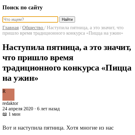
Поиск по сайту
Найти
Главная
/
Общество
/
Наступила пятница, а это значит, что
пришло время традиционного конкурса «Пицца на ужин»
Наступила пятница, а это значит,
что пришло время
традиционного конкурса «Пицца
на ужин»
R
redaktor
24 апреля 2020 · 6 лет назад
📖 1 мин
Вот и наступила пятница. Хотя многие из нас