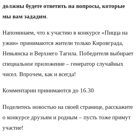
должны будете ответить на вопросы, которые
мы вам зададим
.
Напоминаем, что к участию в конкурсе «Пицца на
ужин» принимаются жители только Кировграда,
Невьянска и Верхнего Тагила. Победителя выбирает
специальное приложение – генератор случайных
чисел. Впрочем, как и всегда!
Комментарии принимаются до 16.30
Поделитесь новостью на своей странице, расскажите
о конкурсе друзьям и родным – пусть тоже примут
участие!