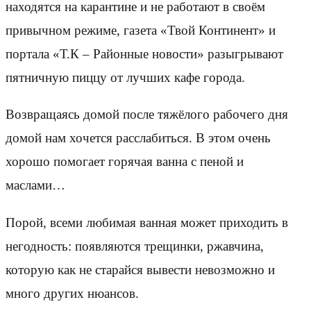
находятся на карантине и не работают в своём
привычном режиме, газета «Твой Континент» и
портала «Т.К – Районные новости» разыгрывают
пятничную пиццу от лучших кафе города.
Возвращаясь домой после тяжёлого рабочего дня
домой нам хочется расслабиться. В этом очень
хорошо помогает горячая ванна с пеной и
маслами…
Порой, всеми любимая ванная может приходить в
негодность: появляются трещинки, ржавчина,
которую как не старайся вывести невозможно и
много других нюансов.