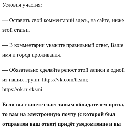
Условия участия:
— Оставить свой комментарий здесь, на сайте, ниже
этой статьи.
— В комментарии укажите правильный ответ, Ваше
имя и город проживания.
— Обязательно сделайте репост этой записи в одной
из наших групп: https://vk.com/tksmi;
https://ok.ru/tksmi
Если вы станете счастливым обладателем приза,
то вам на электронную почту (с которой был
отправлен ваш ответ) придёт уведомление и вы