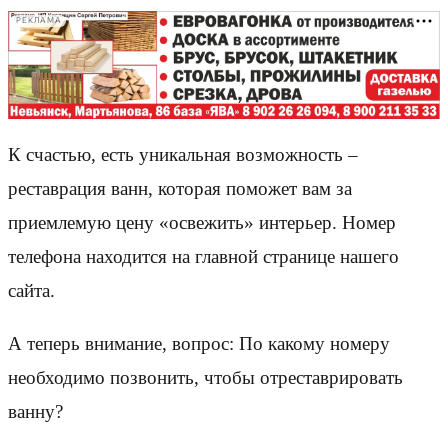
РЕКЛАМА
К счастью, есть уникальная возможность –
реставрация ванн, которая поможет вам за
приемлемую цену «освежить» интерьер. Номер
телефона находится на главной странице нашего
сайта.
А теперь внимание, вопрос: По какому номеру
необходимо позвонить, чтобы отреставрировать
ванну?