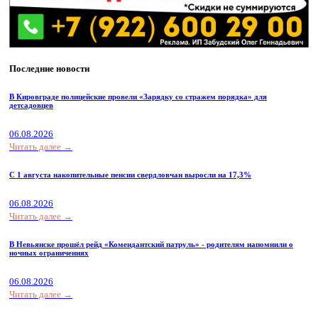
Последние новости
В Кировграде полицейские провели «Зарядку со стражем порядка» для
детсадовцев
06.08.2026
Читать далее →
С 1 августа накопительные пенсии свердловчан выросли на 17,3%
06.08.2026
Читать далее →
В Невьянске прошёл рейд «Комендантский патруль» - родителям напомнили о
ночных ограничениях
06.08.2026
Читать далее →