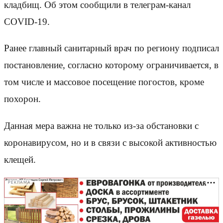
кладбищ. Об этом сообщили в телеграм-канал
COVID-19.
Ранее главный санитарный врач по региону подписал
постановление, согласно которому ограничивается, в
том числе и массовое посещение погостов, кроме
похорон.
Данная мера важна не только из-за обстановки с
коронавирусом, но и в связи с высокой активностью
клещей.
РЕКЛАМА