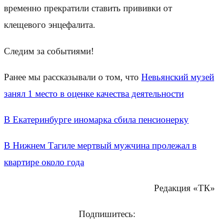
временно прекратили ставить прививки от
клещевого энцефалита.
Следим за событиями!
Ранее мы рассказывали о том, что
Невьянский музей
занял 1 место в оценке качества деятельности
В Екатеринбурге иномарка сбила пенсионерку
В Нижнем Тагиле мертвый мужчина пролежал в
квартире около года
Редакция «ТК»
Подпишитесь: