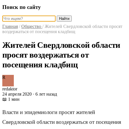
Поиск по сайту
Найти
Главная
/
Общество
/
Жителей Свердловской области просят
воздержаться от посещения кладбищ
Жителей Свердловской области
просят воздержаться от
посещения кладбищ
R
redaktor
24 апреля 2020 · 6 лет назад
📖 1 мин
Власти и эпидемиологи просят жителей
Свердловской области воздержаться от посещения