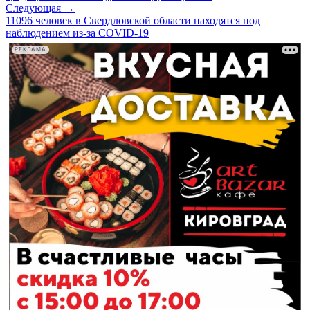
Следующая →
11096 человек в Свердловской области находятся под
наблюдением из-за COVID-19
РЕКЛАМА