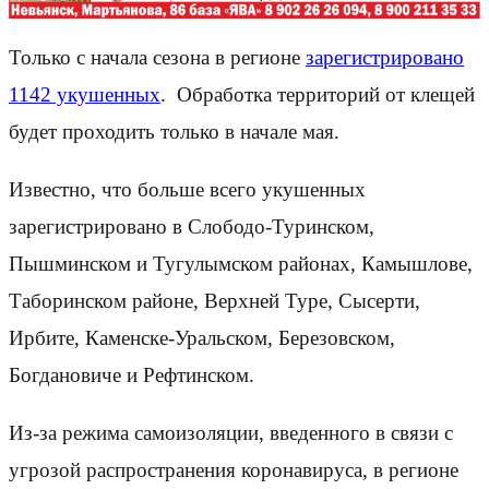
Только с начала сезона в регионе
зарегистрировано
1142 укушенных
. Обработка территорий от клещей
будет проходить только в начале мая.
Известно, что больше всего укушенных
зарегистрировано в Слободо-Туринском,
Пышминском и Тугулымском районах, Камышлове,
Таборинском районе, Верхней Туре, Сысерти,
Ирбите, Каменске-Уральском, Березовском,
Богдановиче и Рефтинском.
Из-за режима самоизоляции, введенного в связи с
угрозой распространения коронавируса, в регионе