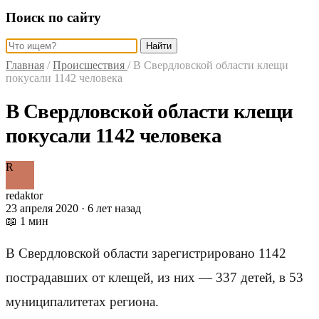
Поиск по сайту
Найти
Главная
/
Происшествия
/
В Свердловской области клещи
покусали 1142 человека
В Свердловской области клещи
покусали 1142 человека
R
redaktor
23 апреля 2020 · 6 лет назад
📖 1 мин
В Свердловской области зарегистрировано 1142
пострадавших от клещей, из них — 337 детей, в 53
муниципалитетах региона.