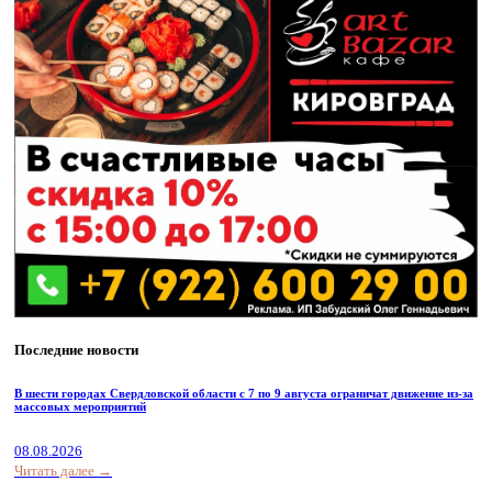
Последние новости
В шести городах Свердловской области с 7 по 9 августа ограничат движение из-за
массовых мероприятий
08.08.2026
Читать далее →