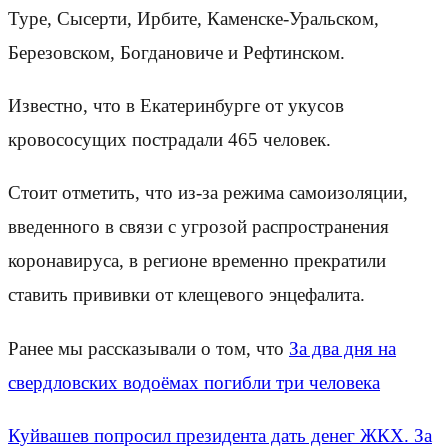
Туре, Сысерти, Ирбите, Каменске-Уральском,
Березовском, Богдановиче и Рефтинском.
Известно, что в Екатеринбурге от укусов
кровососущих пострадали 465 человек.
Стоит отметить, что из-за режима самоизоляции,
введенного в связи с угрозой распространения
коронавируса, в регионе временно прекратили
ставить прививки от клещевого энцефалита.
Ранее мы рассказывали о том, что
За два дня на
свердловских водоёмах погибли три человека
Куйвашев попросил президента дать денег ЖКХ. За