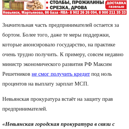
Значительная часть предпринимателей остается за
бортом. Более того, даже те меры поддержки,
которые анонсировало государство, на практике
очень трудно получить. К примеру, совсем недавно
министр экономического развития РФ Максим
Решетников
не смог получить кредит
под ноль
процентов на выплату зарплат МСП.
Невьянская прокуратура встаёт на защиту прав
предпринимателей.
«Невьянская городская прокуратура в связи с