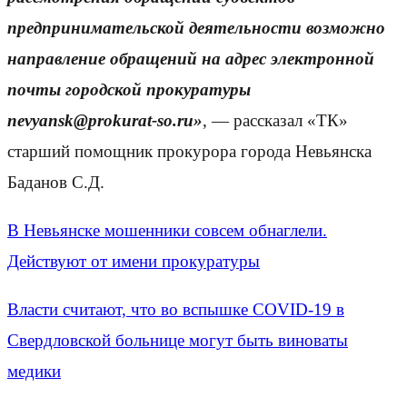
предпринимательской деятельности возможно
направление обращений на адрес электронной
почты городской прокуратуры
nevyansk@prokurat-so.ru»
, — рассказал «ТК»
старший помощник прокурора города Невьянска
Баданов С.Д.
В Невьянске мошенники совсем обнаглели.
Действуют от имени прокуратуры
Власти считают, что во вспышке COVID-19 в
Свердловской больнице могут быть виноваты
медики