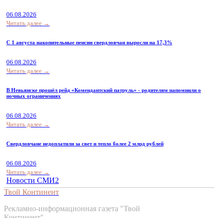
06.08.2026
Читать далее →
С 1 августа накопительные пенсии свердловчан выросли на 17,3%
06.08.2026
Читать далее →
В Невьянске прошёл рейд «Комендантский патруль» - родителям напомнили о
ночных ограничениях
06.08.2026
Читать далее →
Свердловчане недоплатили за свет и тепло более 2 млрд рублей
06.08.2026
Читать далее →
Новости СМИ2
Твой Континент
Рекламно-информационная газета "Твой
Континент"