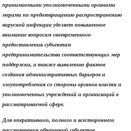
принимаемыми уполномоченными органами
мерами по предотвращению распространению
вирусной инфекции уделяет повышенное
внимание вопросам своевременного
предоставления субъектам
предпринимательства соответствующих мер
поддержки, а также выявлению фактов
создания административных барьеров и
злоупотребления со стороны органов власти и
уполномоченных учреждений и организаций в
рассматриваемой сфере.
Для оперативного, полного и всестороннего
рассмотрения обращений субъектов