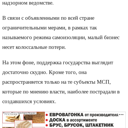
надзорном ведомстве.
В связи с объявленными по всей стране
ограничительными мерами, в рамках так
называемого режима самоизоляции, малый бизнес
несет колоссальные потери.
На этом фоне, поддержка государства выглядит
достаточно скудно. Кроме того, она
распространяется только на те субъекты МСП,
которые по мнению власти, наиболее пострадали в
создавшихся условиях.
РЕКЛАМА