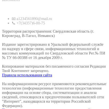
Контакты
📧 a1234561890@mail.ru
📞 +7(34357)6-00-75
Территория распространения: Свердловская область (г.
Кировград, В-Тагил, Невьянск)
Издание зарегистрировано в Уральской федеральной службе
по надзору в сфере связи, информационных технологий и
массовых коммуникаций по Свердловской области Рег.№ ПИ
№ ТУ 66-00388 от 16 декабря 2009 г.
Копирование материалов без письменного согласия Редакции
Твой Континент запрещено.
Правила использования сайта
На информационном ресурсе применяются рекомендательные
технологии (информационные технологии предоставления
информации на основе сбора, систематизации и анализа
сведений, относящихся к предпочтениям пользователей сети
"Интернет", находящихся на территории Российской
Федерации).