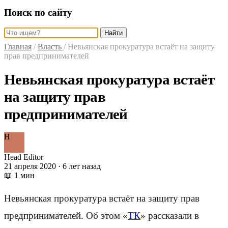
Поиск по сайту
Найти
Главная
/
Власть
/
Невьянская прокуратура встаёт на защиту
прав предпринимателей
Невьянская прокуратура встаёт
на защиту прав
предпринимателей
H
Head Editor
21 апреля 2020 · 6 лет назад
📖 1 мин
Невьянская прокуратура встаёт на защиту прав
предпринимателей. Об этом «
ТК
» рассказали в