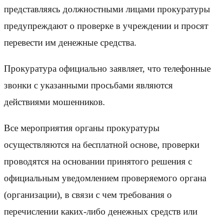
представляясь должностными лицами прокуратуры
предупреждают о проверке в учреждении и просят
перевести им денежные средства.
Прокуратура официально заявляет, что телефонные
звонки с указанными просьбами являются
действиями мошенников.
Все мероприятия органы прокуратуры
осуществляются на бесплатной основе, проверки
проводятся на основании принятого решения с
официальным уведомлением проверяемого органа
(организации), в связи с чем требования о
перечислении каких-либо денежных средств или