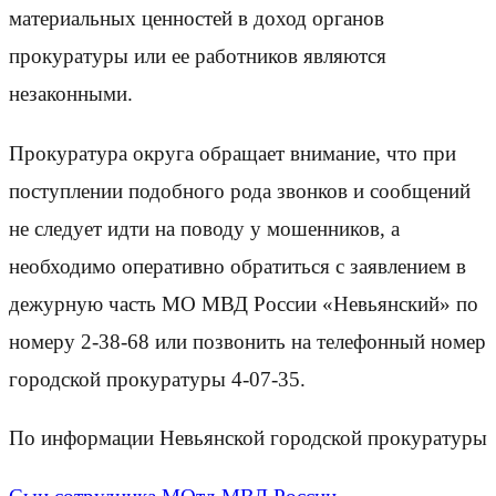
материальных ценностей в доход органов
прокуратуры или ее работников являются
незаконными.
Прокуратура округа обращает внимание, что при
поступлении подобного рода звонков и сообщений
не следует идти на поводу у мошенников, а
необходимо оперативно обратиться с заявлением в
дежурную часть МО МВД России «Невьянский» по
номеру 2-38-68 или позвонить на телефонный номер
городской прокуратуры 4-07-35.
По информации Невьянской городской прокуратуры