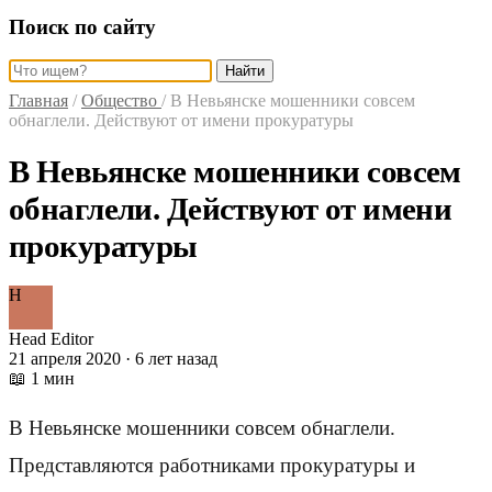
Поиск по сайту
Найти
Главная
/
Общество
/
В Невьянске мошенники совсем
обнаглели. Действуют от имени прокуратуры
В Невьянске мошенники совсем
обнаглели. Действуют от имени
прокуратуры
H
Head Editor
21 апреля 2020 · 6 лет назад
📖 1 мин
В Невьянске мошенники совсем обнаглели.
Представляются работниками прокуратуры и