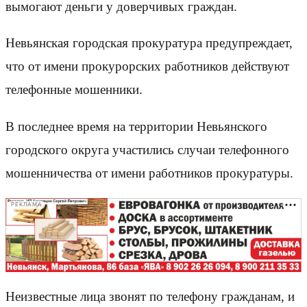
вымогают деньги у доверчивых граждан.
Невьянская городская прокуратура предупреждает,
что от имени прокурорских работников действуют
телефонные мошенники.
В последнее время на территории Невьянского
городского округа участились случаи телефонного
мошенничества от имени работников прокуратуры.
РЕКЛАМА
Неизвестные лица звонят по телефону гражданам, и