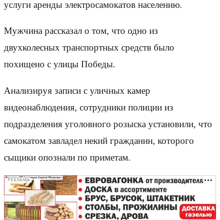
услуги аренды электросамокатов населению.
Мужчина рассказал о том, что одно из
двухколесных транспортных средств было
похищено с улицы Победы.
Анализируя записи с уличных камер
видеонаблюдения, сотрудники полиции из
подразделения уголовного розыска установили, что
самокатом завладел некий гражданин, которого
сыщики опознали по приметам.
РЕКЛАМА