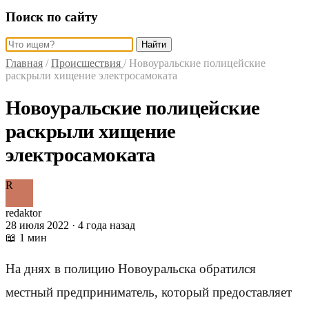
Поиск по сайту
Найти
Главная
/
Происшествия
/
Новоуральские полицейские
раскрыли хищение электросамоката
Новоуральские полицейские
раскрыли хищение
электросамоката
R
redaktor
28 июля 2022 · 4 года назад
📖 1 мин
На днях в полицию Новоуральска обратился
местный предприниматель, который предоставляет