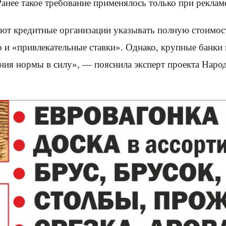
анее такое требование применялось только при рекламе
ют кредитные организации указывать полную стоимость
и «привлекательные ставки». Однако, крупные банки 
ния нормы в силу», — пояснила эксперт проекта Наро