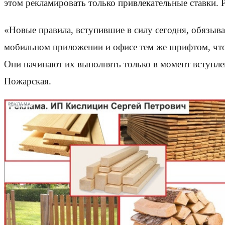
этом рекламировать только привлекательные ставки. Р
«Новые правила, вступившие в силу сегодня, обязыва
мобильном приложении и офисе тем же шрифтом, что 
Они начинают их выполнять только в момент вступле
Пожарская.
РЕКЛАМА