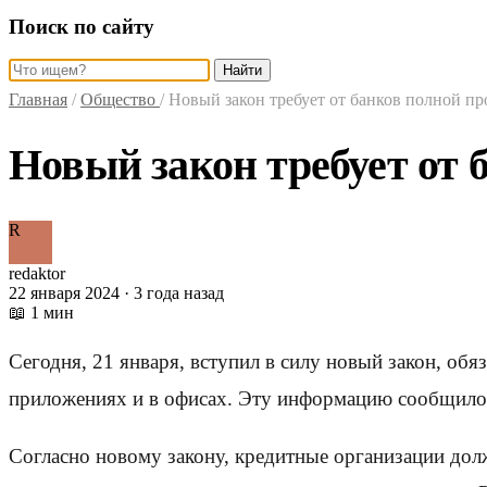
Поиск по сайту
Найти
Главная
/
Общество
/
Новый закон требует от банков полной пр
Новый закон требует от 
R
redaktor
22 января 2024 · 3 года назад
📖 1 мин
Сегодня, 21 января, вступил в силу новый закон, о
приложениях и в офисах. Эту информацию сообщило
Согласно новому закону, кредитные организации долж