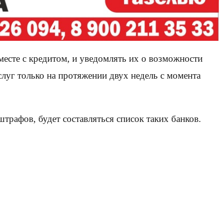
есте с кредитом, и уведомлять их о возможности
услуг только на протяжении двух недель с момента
рафов, будет составляться список таких банков.