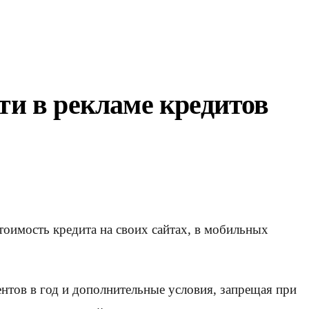
ти в рекламе кредитов
тоимость кредита на своих сайтах, в мобильных
ентов в год и дополнительные условия, запрещая при