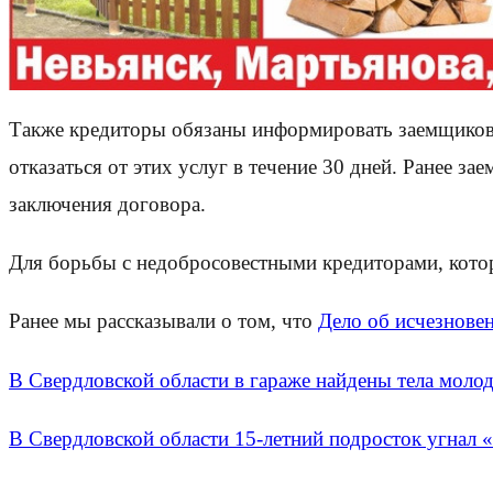
Также кредиторы обязаны информировать заемщиков 
отказаться от этих услуг в течение 30 дней. Ранее з
заключения договора.
Для борьбы с недобросовестными кредиторами, которы
Ранее мы рассказывали о том, что
Дело об исчезнове
В Свердловской области в гараже найдены тела молод
В Свердловской области 15-летний подросток угнал 