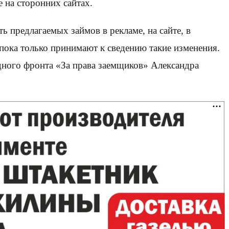
 на сторонних сайтах.
 предлагаемых займов в рекламе, на сайте, в
пока только принимают к сведению такие изменения.
дного фронта «За права заемщиков» Александра