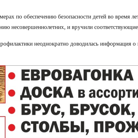
ерах по обеспечению безопасности детей во время летн
нию несовершеннолетних, и вручили соответствующие 
профилактики неоднократно доводилась информация о 