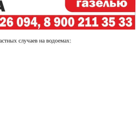
астных случаев на водоемах: