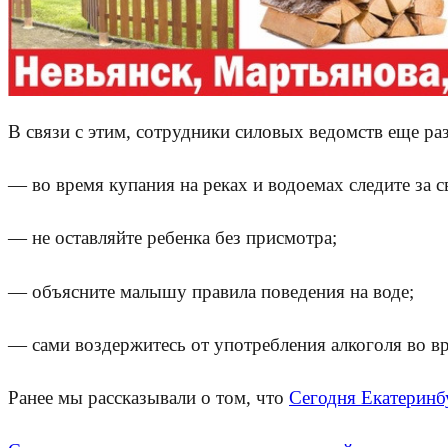
В связи с этим, сотрудники силовых ведомств еще ра
— во время купания на реках и водоемах следите за 
— не оставляйте ребенка без присмотра;
— объясните малышу правила поведения на воде;
— сами воздержитесь от употребления алкоголя во в
Ранее мы рассказывали о том, что
Сегодня Екатеринб