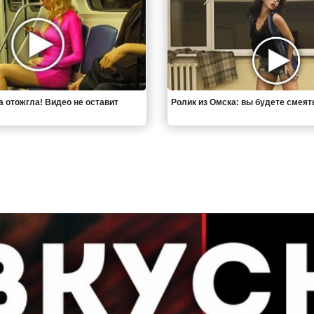
а отожгла! Видео не оставит
Ролик из Омска: вы будете смеят