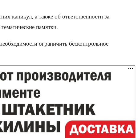
их каникул, а также об ответственности за
тематические памятки.
необходимости ограничить бесконтрольное