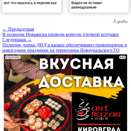
вот что нашлось в переписках
Видео не оставит
равнодушным
← Предыдущая
В полиции Невьянска провели конкурс ёлочной игрушки
Следующая →
Полиция, члены ДНД и казаки обеспечивают правопорядок в
новогодние праздники на территории Новоуральского ГО
РЕКЛАМА