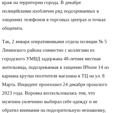
краж на территории города. В декабре
полицейскими изобличен ряд подозреваемых в
хищениях телефонов в торговых центрах и точках
общепита.
Так, 2 января оперативниками отдела полиции № 5
Ленинского района совместно с коллегами из
городского УМВД задержана 48-летняя местная
жительница, подозреваемая в хищении IPhone 14 из
кармана крутки посетителя магазина в ТЦ на ул. 8
Марта. Инцидент произошел 24 декабря прошлого
2023 года. Воровка воспользовалась тем, что
мужчина увлеченно выбирал себе одежду и не
обратил внимания на подозрительную незнакомку,