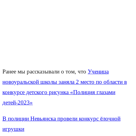
Ранее мы рассказывали о том, что
Ученица
новоуральской школы заняла 2 место по области в
конкурсе детского рисунка «Полиция глазами
детей-2023»
В полиции Невьянска провели конкурс ёлочной
игрушки