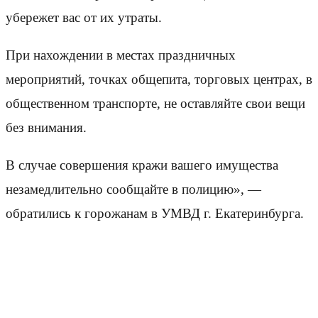
убережет вас от их утраты.
При нахождении в местах праздничных
мероприятий, точках общепита, торговых центрах, в
общественном транспорте, не оставляйте свои вещи
без внимания.
В случае совершения кражи вашего имущества
незамедлительно сообщайте в полицию», —
обратились к горожанам в УМВД г. Екатеринбурга.