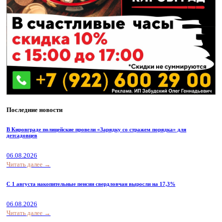
Последние новости
В Кировграде полицейские провели «Зарядку со стражем порядка» для
детсадовцев
06.08.2026
Читать далее →
С 1 августа накопительные пенсии свердловчан выросли на 17,3%
06.08.2026
Читать далее →