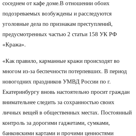
соседнем от кафе доме.В отношении обоих
подозреваемых возбуждены и расследуются
уголовные дела по признакам преступлений,
предусмотренных частью 2 статьи 158 УК РФ
«Кража».
«Как правило, карманные кражи происходят во
многом из-за беспечности потерпевших. В период
новогодних праздников УМВД России по г.
Екатеринбургу вновь настоятельно просит граждан
внимательнее следить за сохранностью своих
личных вещей в общественных местах. Постоянный
контроль за дорогими гаджетами, сумками,
банковскими картами и прочими ценностями