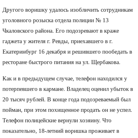
Другого воришку удалось изобличить сотрудникам
уголовного розыска отдела полиции № 13
Чкаловского района. Его подозревают в краже
гаджета у жителя г. Ревды, приехавшего в г.
Екатеринбург 16 декабря и решившего пообедать в
ресторане быстрого питания на ул. Щербакова.
Как и в предыдущем случае, телефон находился у
потерпевшего в кармане. Владелец оценил убыток в
20 тысяч рублей. В конце года подозреваемый был
пойман, при этом похищенное продать он не успел.
Телефон полицейские вернули хозяину. Что
показательно, 18-летний воришка проживает в