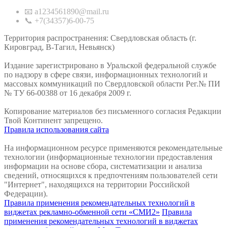
📧 a1234561890@mail.ru
📞 +7(34357)6-00-75
Территория распространения: Свердловская область (г.
Кировград, В-Тагил, Невьянск)
Издание зарегистрировано в Уральской федеральной службе
по надзору в сфере связи, информационных технологий и
массовых коммуникаций по Свердловской области Рег.№ ПИ
№ ТУ 66-00388 от 16 декабря 2009 г.
Копирование материалов без письменного согласия Редакции
Твой Континент запрещено.
Правила использования сайта
На информационном ресурсе применяются рекомендательные
технологии (информационные технологии предоставления
информации на основе сбора, систематизации и анализа
сведений, относящихся к предпочтениям пользователей сети
"Интернет", находящихся на территории Российской
Федерации).
Правила применения рекомендательных технологий в
виджетах рекламно-обменной сети «СМИ2»
Правила
применения рекомендательных технологий в виджетах