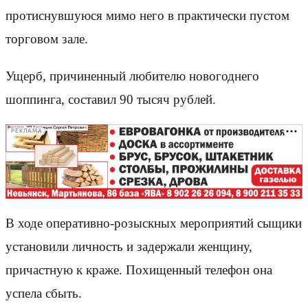
протиснувшуюся мимо него в практически пустом
торговом зале.
Ущерб, причиненный любителю новогоднего
шоппинга, составил 90 тысяч рублей.
РЕКЛАМА
В ходе оперативно-розыскных мероприятий сыщики
установили личность и задержали женщину,
причастную к краже. Похищенный телефон она
успела сбыть.