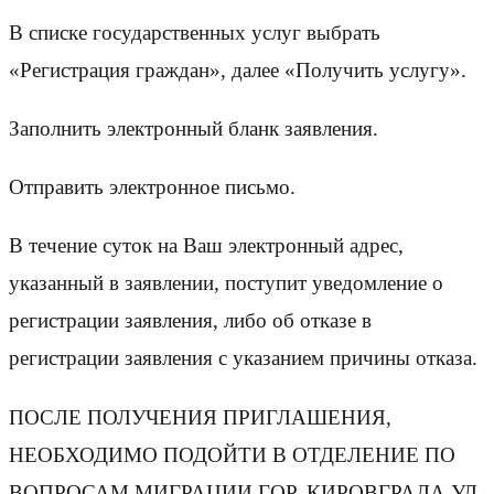
В списке государственных услуг выбрать
«Регистрация граждан», далее «Получить услугу».
Заполнить электронный бланк заявления.
Отправить электронное письмо.
В течение суток на Ваш электронный адрес,
указанный в заявлении, поступит уведомление о
регистрации заявления, либо об отказе в
регистрации заявления с указанием причины отказа.
ПОСЛЕ ПОЛУЧЕНИЯ ПРИГЛАШЕНИЯ,
НЕОБХОДИМО ПОДОЙТИ В ОТДЕЛЕНИЕ ПО
ВОПРОСАМ МИГРАЦИИ ГОР. КИРОВГРАДА УЛ.