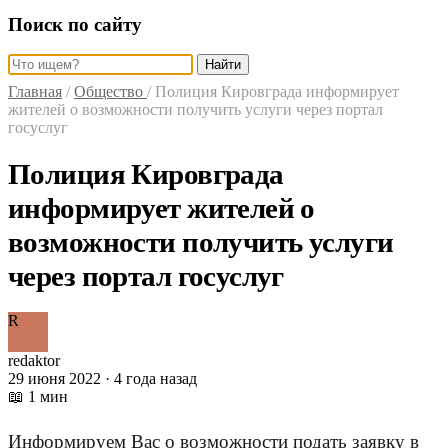
Поиск по сайту
Найти
Главная
/
Общество
/
Полиция Кировграда информирует
жителей о возможности получить услуги через портал
госуслуг
Полиция Кировграда
информирует жителей о
возможности получить услуги
через портал госуслуг
R
redaktor
29 июня 2022 · 4 года назад
📖 1 мин
Информируем Вас о возможности подать заявку в