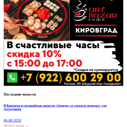
Последние новости
В Кировграде полицейские провели «Зарядку со стражем порядка» для
детсадовцев
06.08.2026
Читать далее →