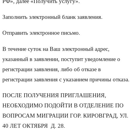
РФ», далее «Получить услугу».
Заполнить электронный бланк заявления.
Отправить электронное письмо.
В течение суток на Ваш электронный адрес,
указанный в заявлении, поступит уведомление о
регистрации заявления, либо об отказе в
регистрации заявления с указанием причины отказа.
ПОСЛЕ ПОЛУЧЕНИЯ ПРИГЛАШЕНИЯ,
НЕОБХОДИМО ПОДОЙТИ В ОТДЕЛЕНИЕ ПО
ВОПРОСАМ МИГРАЦИИ ГОР. КИРОВГРАД, УЛ.
40 ЛЕТ ОКТЯБРЯ Д. 28.