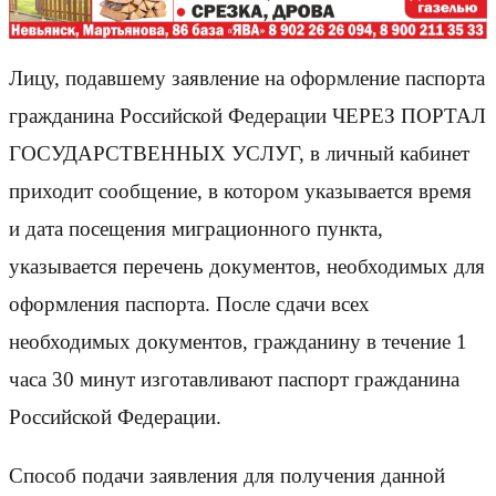
Лицу, подавшему заявление на оформление паспорта
гражданина Российской Федерации ЧЕРЕЗ ПОРТАЛ
ГОСУДАРСТВЕННЫХ УСЛУГ, в личный кабинет
приходит сообщение, в котором указывается время
и дата посещения миграционного пункта,
указывается перечень документов, необходимых для
оформления паспорта. После сдачи всех
необходимых документов, гражданину в течение 1
часа 30 минут изготавливают паспорт гражданина
Российской Федерации.
Способ подачи заявления для получения данной