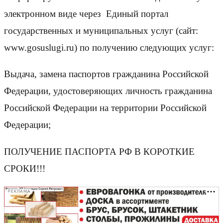
электронном виде через Единый портал
государственных и муниципальных услуг (сайт:
www.gosuslugi.ru) по получению следующих услуг:
Выдача, замена паспортов гражданина Российской
Федерации, удостоверяющих личность гражданина
Российской Федерации на территории Российской
Федерации;
ПОЛУЧЕНИЕ ПАСПОРТА РФ В КОРОТКИЕ
СРОКИ!!!
РЕКЛАМА