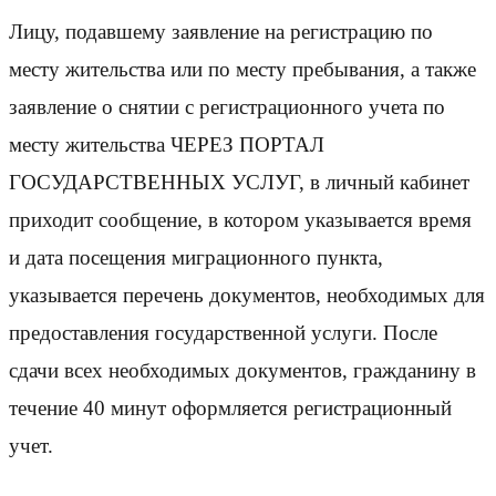
Лицу, подавшему заявление на регистрацию по
месту жительства или по месту пребывания, а также
заявление о снятии с регистрационного учета по
месту жительства ЧЕРЕЗ ПОРТАЛ
ГОСУДАРСТВЕННЫХ УСЛУГ, в личный кабинет
приходит сообщение, в котором указывается время
и дата посещения миграционного пункта,
указывается перечень документов, необходимых для
предоставления государственной услуги. После
сдачи всех необходимых документов, гражданину в
течение 40 минут оформляется регистрационный
учет.