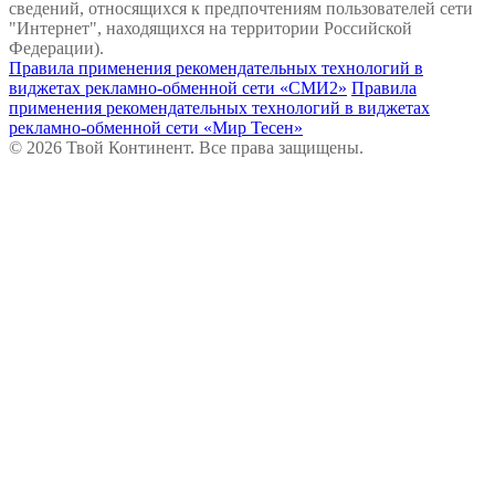
сведений, относящихся к предпочтениям пользователей сети
"Интернет", находящихся на территории Российской
Федерации).
Правила применения рекомендательных технологий в
виджетах рекламно-обменной сети «СМИ2»
Правила
применения рекомендательных технологий в виджетах
рекламно-обменной сети «Мир Тесен»
© 2026 Твой Континент. Все права защищены.