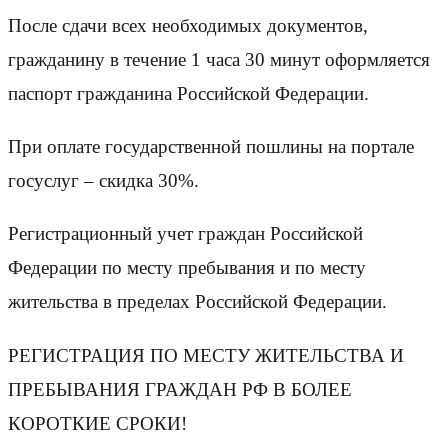
После сдачи всех необходимых документов,
гражданину в течение 1 часа 30 минут оформляется
паспорт гражданина Российской Федерации.
При оплате государственной пошлины на портале
госуслуг – скидка 30%.
Регистрационный учет граждан Российской
Федерации по месту пребывания и по месту
жительства в пределах Российской Федерации.
РЕГИСТРАЦИЯ ПО МЕСТУ ЖИТЕЛЬСТВА И
ПРЕБЫВАНИЯ ГРАЖДАН РФ В БОЛЕЕ
КОРОТКИЕ СРОКИ!