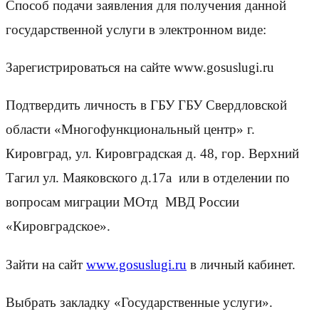
Способ подачи заявления для получения данной
государственной услуги в электронном виде:
Зарегистрироваться на сайте www.gosuslugi.ru
Подтвердить личность в ГБУ ГБУ Свердловской
области «Многофункциональный центр» г.
Кировград, ул. Кировградская д. 48, гор. Верхний
Тагил ул. Маяковского д.17а или в отделении по
вопросам миграции МОтд МВД России
«Кировградское».
Зайти на сайт
www.gosuslugi.ru
в личный кабинет.
Выбрать закладку «Государственные услуги».