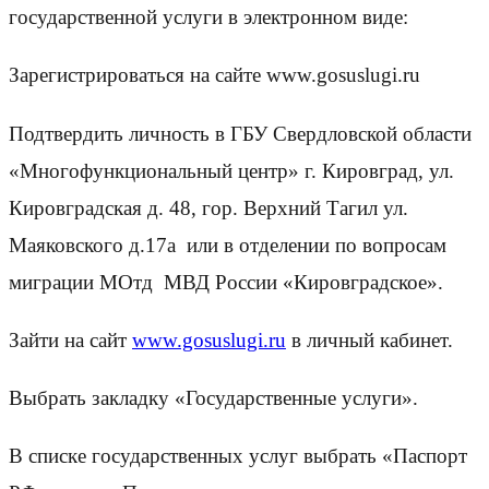
государственной услуги в электронном виде:
Зарегистрироваться на сайте www.gosuslugi.ru
Подтвердить личность в ГБУ Свердловской области
«Многофункциональный центр» г. Кировград, ул.
Кировградская д. 48, гор. Верхний Тагил ул.
Маяковского д.17а или в отделении по вопросам
миграции МОтд МВД России «Кировградское».
Зайти на сайт
www.gosuslugi.ru
в личный кабинет.
Выбрать закладку «Государственные услуги».
В списке государственных услуг выбрать «Паспорт