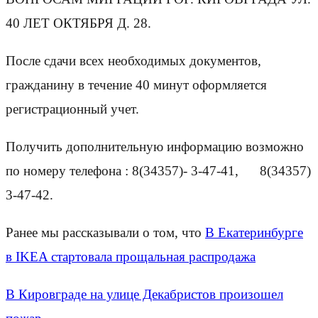
40 ЛЕТ ОКТЯБРЯ Д. 28.
После сдачи всех необходимых документов,
гражданину в течение 40 минут оформляется
регистрационный учет.
Получить дополнительную информацию возможно
по номеру телефона : 8(34357)- 3-47-41, 8(34357)
3-47-42.
Ранее мы рассказывали о том, что
В Екатеринбурге
в IKEA стартовала прощальная распродажа
В Кировграде на улице Декабристов произошел