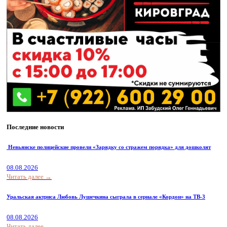
Последние новости
Невьянске полицейские провели «Зарядку со стражем порядка» для дошколят
08.08.2026
Читать далее →
Уральская актриса Любовь Лушечкина сыграла в сериале «Кордон» на ТВ-3
08.08.2026
Читать далее →