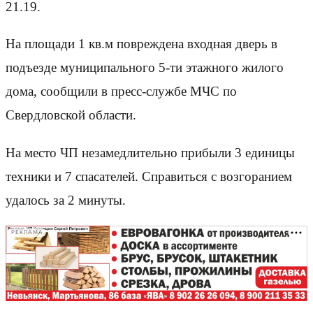
21.19.
На площади 1 кв.м повреждена входная дверь в
подъезде муниципального 5-ти этажного жилого
дома, сообщили в пресс-службе МЧС по
Свердловской области.
На место ЧП незамедлительно прибыли 3 единицы
техники и 7 спасателей. Справиться с возгоранием
удалось за 2 минуты.
РЕКЛАМА