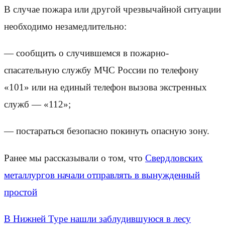
В случае пожара или другой чрезвычайной ситуации
необходимо незамедлительно:
— сообщить о случившемся в пожарно-
спасательную службу МЧС России по телефону
«101» или на единый телефон вызова экстренных
служб — «112»;
— постараться безопасно покинуть опасную зону.
Ранее мы рассказывали о том, что
Свердловских
металлургов начали отправлять в вынужденный
простой
В Нижней Туре нашли заблудившуюся в лесу