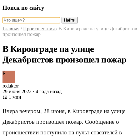
Поиск по сайту
Найти
Главная
/
Происшествия
/
В Кировграде на улице Декабристов
произошел пожар
В Кировграде на улице
Декабристов произошел пожар
R
redaktor
29 июня 2022 · 4 года назад
📖 1 мин
Вчера вечером, 28 июня, в Кировграде на улице
Декабристов произошел пожар. Сообщение о
происшествии поступило на пульт спасателей в