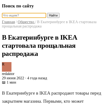
Поиск по сайту
Найти
Главная
/
Общество
/
В Екатеринбурге в IKEA стартовала
прощальная распродажа
В Екатеринбурге в IKEA
стартовала прощальная
распродажа
R
redaktor
29 июня 2022 · 4 года назад
📖 1 мин
В Екатеринбурге в IKEA распродают товары перед
закрытием магазина. Первыми, кто может