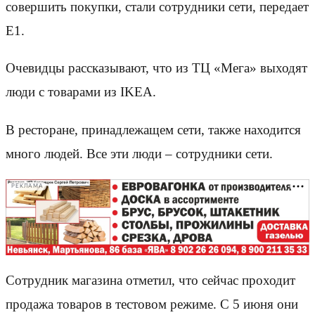
совершить покупки, стали сотрудники сети, передает
Е1.
Очевидцы рассказывают, что из ТЦ «Мега» выходят
люди с товарами из IKEA.
В ресторане, принадлежащем сети, также находится
много людей. Все эти люди – сотрудники сети.
РЕКЛАМА
Сотрудник магазина отметил, что сейчас проходит
продажа товаров в тестовом режиме. С 5 июня они