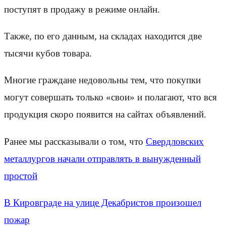
поступят в продажу в режиме онлайн.
Также, по его данным, на складах находится две
тысячи кубов товара.
Многие граждане недовольны тем, что покупки
могут совершать только «свои» и полагают, что вся
продукция скоро появится на сайтах объявлений.
Ранее мы рассказывали о том, что
Свердловских
металлургов начали отправлять в вынужденный
простой
В Кировграде на улице Декабристов произошел
пожар