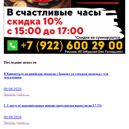
Последние новости
В Кировграде полицейские провели «Зарядку со стражем порядка» для
детсадовцев
06.08.2026
Читать далее →
С 1 августа накопительные пенсии свердловчан выросли на 17,3%
06.08.2026
Читать далее →