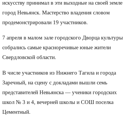
искусству принимал в эти выходные на своей земле
город Невьянск. Мастерство владения словом
продемонстрировали 19 участников.
7 апреля в малом зале городского Дворца культуры
собрались самые красноречивые юные жители
Свердловской области.
В числе участников из Нижнего Тагила и города
Заречный, на сцену с докладами вышли семь
представителей Невьянска — ученики городских
школ № 3 и 4, вечерней школы и СОШ поселка
Цементный.