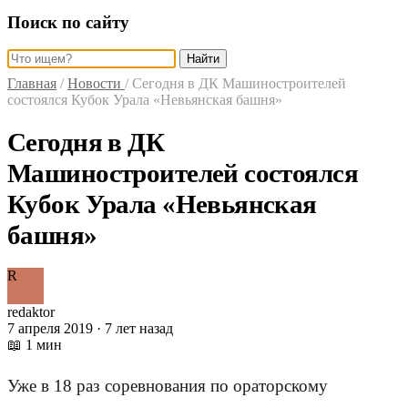
Поиск по сайту
Найти
Главная
/
Новости
/
Сегодня в ДК Машиностроителей
состоялся Кубок Урала «Невьянская башня»
Сегодня в ДК
Машиностроителей состоялся
Кубок Урала «Невьянская
башня»
R
redaktor
7 апреля 2019 · 7 лет назад
📖 1 мин
Уже в 18 раз соревнования по ораторскому