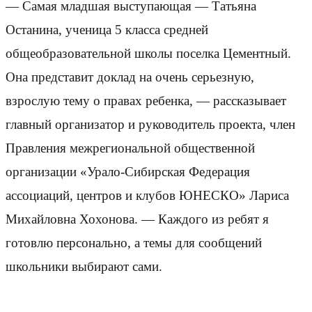
— Самая младшая выступающая — Татьяна
Останина, ученица 5 класса средней
общеобразовательной школы поселка Цементный.
Она представит доклад на очень серьезную,
взрослую тему о правах ребенка, — рассказывает
главный организатор и руководитель проекта, член
Правления межрегиональной общественной
организации «Урало-Сибирская Федерация
ассоциаций, центров и клубов ЮНЕСКО» Лариса
Михайловна Хохонова. — Каждого из ребят я
готовлю персонально, а темы для сообщений
школьники выбирают сами.