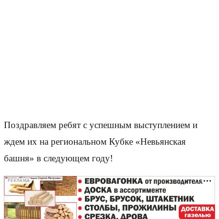
Поздравляем ребят с успешным выступлением и
ждем их на региональном Кубке «Невьянская
башня» в следующем году!
РЕКЛАМА