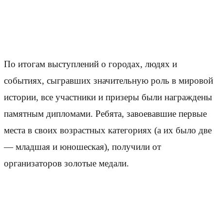
По итогам выступлений о городах, людях и
событиях, сыгравших значительную роль в мировой
истории, все участники и призеры были награждены
памятным дипломами. Ребята, завоевавшие первые
места в своих возрастных категориях (а их было две
— младшая и юношеская), получили от
организаторов золотые медали.