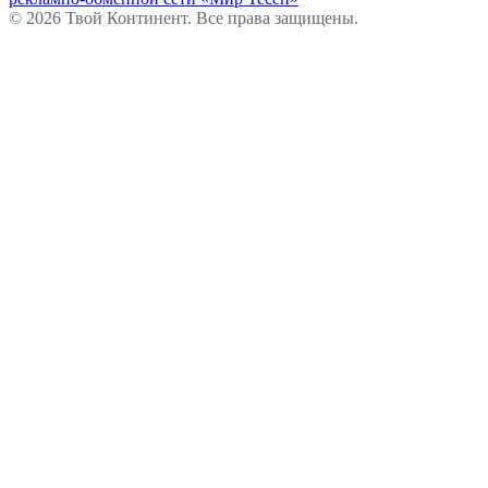
© 2026 Твой Континент. Все права защищены.