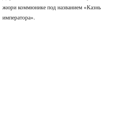
жюри коммюнике под названием «Казнь
императора».