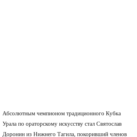
Абсолютным чемпионом традиционного Кубка
Урала по ораторскому искусству стал Святослав
Доронин из Нижнего Тагила, покоривший членов