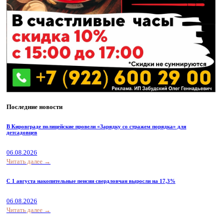
Последние новости
В Кировграде полицейские провели «Зарядку со стражем порядка» для
детсадовцев
06.08.2026
Читать далее →
С 1 августа накопительные пенсии свердловчан выросли на 17,3%
06.08.2026
Читать далее →