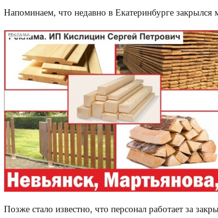
Напоминаем, что недавно в Екатеринбурге закрылся 
РЕКЛАМА
Позже стало известно, что персонал работает за зак