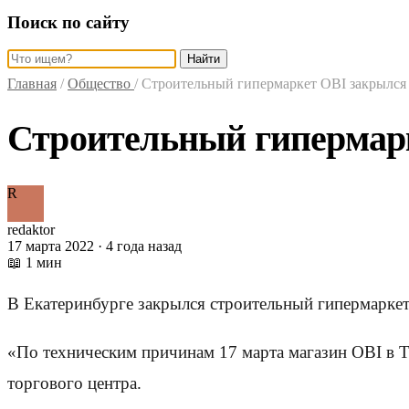
Поиск по сайту
Найти
Главная
/
Общество
/
Строительный гипермаркет OBI закрылся 
Строительный гипермарк
R
redaktor
17 марта 2022 · 4 года назад
📖 1 мин
В Екатеринбурге закрылся строительный гипермаркет 
«По техническим причинам 17 марта магазин OBI в ТЦ
торгового центра.