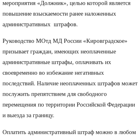
мероприятия «Должник», целью которой является
повышение взыскаемости ранее наложенных
административных штрафов.
Руководство МОтд МД России «Кировградское»
призывает граждан, имеющих неоплаченные
административные штрафы, оплачивать их
своевременно во избежание негативных
последствий. Наличие неоплаченных штрафов может
послужить препятствием для свободного
перемещения по территории Российской Федерации
и выезда за границу.
Оплатить административный штраф можно в любом