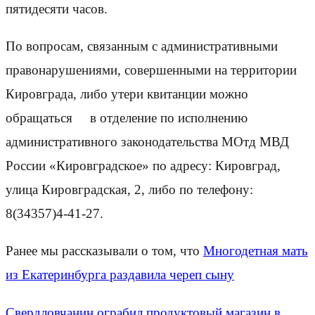
пятидесяти часов.
По вопросам, связанным с административными
правонарушениями, совершенными на территории
Кировграда, либо утери квитанции можно
обращаться в отделение по исполнению
административного законодательства МОтд МВД
России «Кировградское» по адресу: Кировград,
улица Кировградская, 2, либо по телефону:
8(34357)4-41-27.
Ранее мы рассказывали о том, что
Многодетная мать
из Екатеринбурга раздавила череп сыну
Свердловчанин ограбил продуктовый магазин в