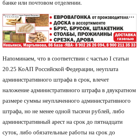
банке или почтовом отделении.
РЕКЛАМА
Напоминаем, что в соответствии с частью I статьи
20.25 КоАП Российской Федерации, неуплата
административного штрафа в срок, влечет
наложение административного штрафа в двукратном
размере суммы неуплаченного административного
штрафа, но не менее одной тысячи рублей, либо
административный арест на срок до пятнадцати
суток, либо обязательные работы на срок до