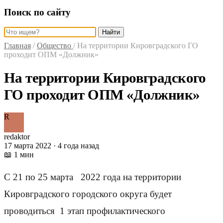
Поиск по сайту
Найти
Главная
/
Общество
/
На территории Кировградского ГО
проходит ОПМ «Должник»
На территории Кировградского
ГО проходит ОПМ «Должник»
R
redaktor
17 марта 2022 · 4 года назад
📖 1 мин
С 21 по 25 марта 2022 года на территории
Кировградского городского округа будет
проводиться 1 этап профилактического