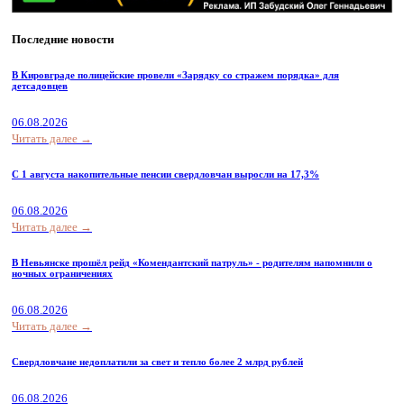
Последние новости
В Кировграде полицейские провели «Зарядку со стражем порядка» для
детсадовцев
06.08.2026
Читать далее →
С 1 августа накопительные пенсии свердловчан выросли на 17,3%
06.08.2026
Читать далее →
В Невьянске прошёл рейд «Комендантский патруль» - родителям напомнили о
ночных ограничениях
06.08.2026
Читать далее →
Свердловчане недоплатили за свет и тепло более 2 млрд рублей
06.08.2026