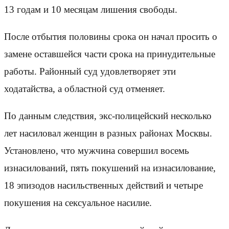
13 годам и 10 месяцам лишения свободы.
После отбытия половины срока он начал просить о
замене оставшейся части срока на принудительные
работы. Районный суд удовлетворяет эти
ходатайства, а областной суд отменяет.
По данным следствия, экс-полицейский несколько
лет насиловал женщин в разных районах Москвы.
Установлено, что мужчина совершил восемь
изнасилований, пять покушений на изнасилование,
18 эпизодов насильственных действий и четыре
покушения на сексуальное насилие.