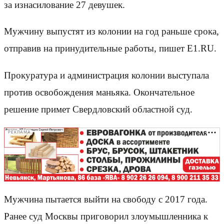
за изнасилование 27 девушек.
Мужчину выпустят из колонии на год раньше срока,
отправив на принудительные работы, пишет Е1.RU.
Прокуратура и администрация колонии выступала
против освобождения маньяка. Окончательное
решение примет Свердловский областной суд.
РЕКЛАМА
Мужчина пытается выйти на свободу с 2017 года.
Ранее суд Москвы приговорил злоумышленника к