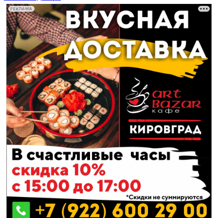
РЕКЛАМА