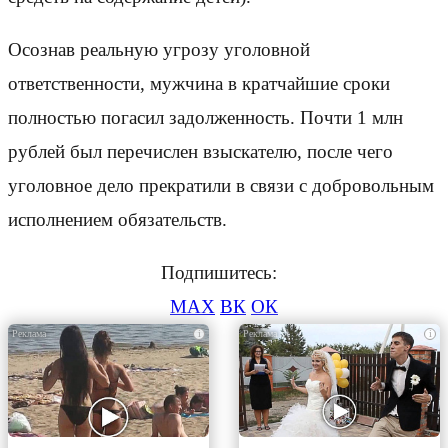
Осознав реальную угрозу уголовной
ответственности, мужчина в кратчайшие сроки
полностью погасил задолженность. Почти 1 млн
рублей был перечислен взыскателю, после чего
уголовное дело прекратили в связи с добровольным
исполнением обязательств.
Подпишитесь:
MAX
ВК
ОК
i
i