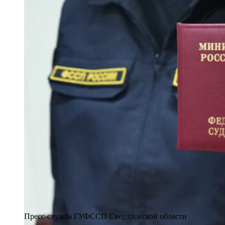
Пресс-служба ГУФССП Свердловской области