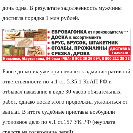
дочь одна. В результате задолженность мужчины
достигла порядка 1 млн рублей.
РЕКЛАМА
Ранее должник уже привлекался к административной
ответственности по ч.1 ст. 5.35.1 КоАП РФ и
отбывал наказание в виде 30 часов обязательных
работ, однако после этого продолжил уклоняться от
выплат. В итоге судебные приставы возбудили
уголовное дело по ч.1 ст.157 УК РФ (неуплата
средств на содержание детей).