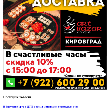
Последние новости
В Екатеринбурге в ДТП с тремя машинами пострадали дети