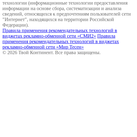
технологии (информационные технологии предоставления
информации на основе сбора, систематизации и анализа
сведений, относящихся к предпочтениям пользователей сети
"Интернет", находящихся на территории Российской
Федерации).
Правила применения рекомендательных технологий в
виджетах рекламно-обменной сети «СМИ2»
Правила
применения рекомендательных технологий в виджетах
рекламно-обменной сети «Мир Тесен»
© 2026 Твой Континент. Все права защищены.