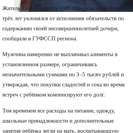
Житель Екатеринбурга 1989 года рождения более
трёх лет уклонялся от исполнения обязательств по
содержанию своей несовершеннолетней дочери,
сообщили в ГУФССП региона.
Мужчина намеренно не выплачивал алименты в
установленном размере, ограничиваясь
незначительными суммами по 3–5 тысяч рублей и
утверждая, что покупки сладостей и сока во время
встреч с ребёнком компенсируют его долг.
Тем временем все расходы на питание, одежду,
школьные принадлежности и дополнительные
занятия ребёнка легли на мать, воспитывающую