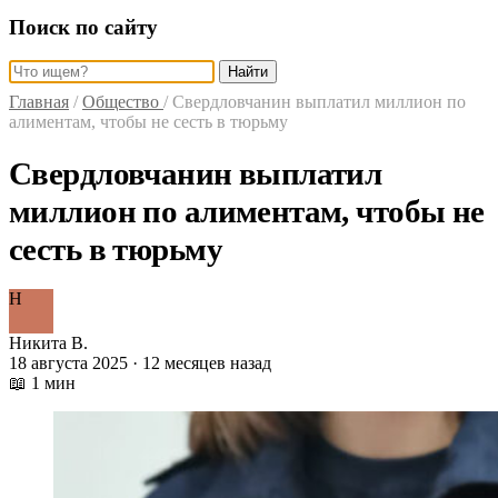
Поиск по сайту
Найти
Главная
/
Общество
/
Свердловчанин выплатил миллион по
алиментам, чтобы не сесть в тюрьму
Свердловчанин выплатил
миллион по алиментам, чтобы не
сесть в тюрьму
Н
Никита В.
18 августа 2025 · 12 месяцев назад
📖 1 мин