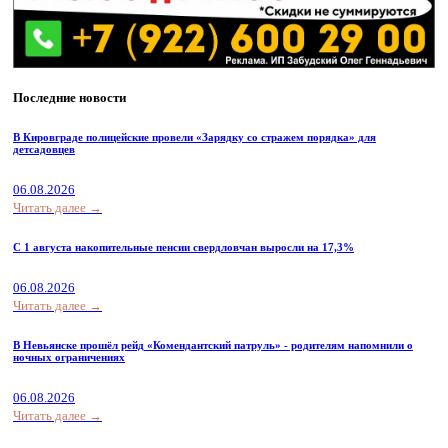
Последние новости
В Кировграде полицейские провели «Зарядку со стражем порядка» для
детсадовцев
06.08.2026
Читать далее →
С 1 августа накопительные пенсии свердловчан выросли на 17,3%
06.08.2026
Читать далее →
В Невьянске прошёл рейд «Комендантский патруль» - родителям напомнили о
ночных ограничениях
06.08.2026
Читать далее →