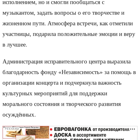
исполнением, но и смогли пообщаться с
музыкантом, задать вопросы о его творчестве и
жизненном пути. Атмосфера встречи, как отметили
участницы, подарила положительные эмоции и веру
в лучшее.
Администрация исправительного центра выразила
благодарность фонду «Независимость» за помощь в
организации концерта и подчеркнула важность
культурных мероприятий для поддержки
морального состояния и творческого развития
осуждённых.
РЕКЛАМА