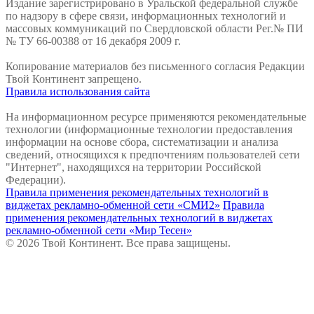
Издание зарегистрировано в Уральской федеральной службе
по надзору в сфере связи, информационных технологий и
массовых коммуникаций по Свердловской области Рег.№ ПИ
№ ТУ 66-00388 от 16 декабря 2009 г.
Копирование материалов без письменного согласия Редакции
Твой Континент запрещено.
Правила использования сайта
На информационном ресурсе применяются рекомендательные
технологии (информационные технологии предоставления
информации на основе сбора, систематизации и анализа
сведений, относящихся к предпочтениям пользователей сети
"Интернет", находящихся на территории Российской
Федерации).
Правила применения рекомендательных технологий в
виджетах рекламно-обменной сети «СМИ2»
Правила
применения рекомендательных технологий в виджетах
рекламно-обменной сети «Мир Тесен»
© 2026 Твой Континент. Все права защищены.