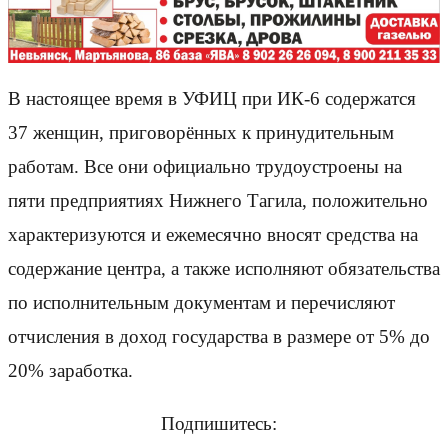
В настоящее время в УФИЦ при ИК-6 содержатся
37 женщин, приговорённых к принудительным
работам. Все они официально трудоустроены на
пяти предприятиях Нижнего Тагила, положительно
характеризуются и ежемесячно вносят средства на
содержание центра, а также исполняют обязательства
по исполнительным документам и перечисляют
отчисления в доход государства в размере от 5% до
20% заработка.
Подпишитесь: