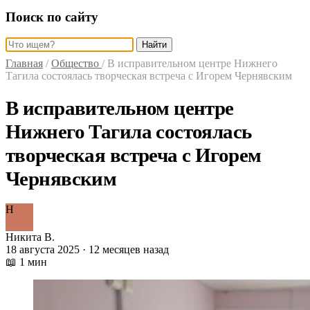
Поиск по сайту
Найти
Главная
/
Общество
/
В исправительном центре Нижнего
Тагила состоялась творческая встреча с Игорем Чернявским
В исправительном центре
Нижнего Тагила состоялась
творческая встреча с Игорем
Чернявским
Н
Никита В.
18 августа 2025 · 12 месяцев назад
📖 1 мин