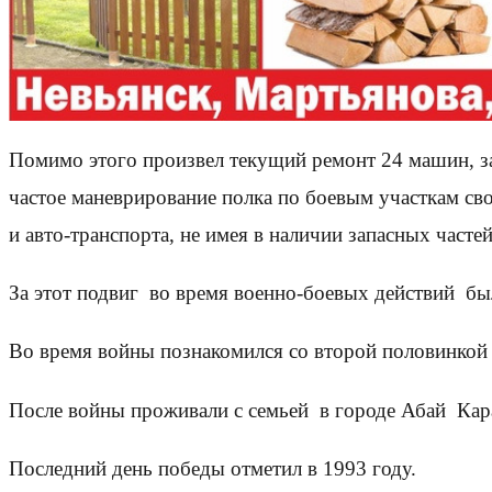
Помимо этого произвел текущий ремонт 24 машин, з
частое маневрирование полка по боевым участкам с
и авто-транспорта, не имея в наличии запасных част
За этот подвиг во время военно-боевых действий бы
Во время войны познакомился со второй половинкой
После войны проживали с семьей в городе Абай Кар
Последний день победы отметил в 1993 году.