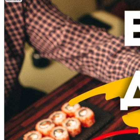
РЕКЛАМА