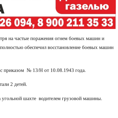
тря на частые поражения огнем боевых машин и
 полностью обеспечил восстановление боевых машин
с приказом № 13/Н от 10.08.1943 года.
али 2 детей.
на угольной шахте водителем грузовой машины.