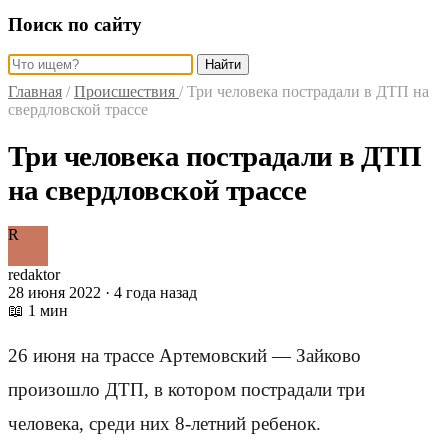
Поиск по сайту
Найти
Главная
/
Происшествия
/
Три человека пострадали в ДТП на
свердловской трассе
Три человека пострадали в ДТП
на свердловской трассе
R
redaktor
28 июня 2022 · 4 года назад
📖 1 мин
26 июня на трассе Артемовский — Зайково
произошло ДТП, в котором пострадали три
человека, среди них 8-летний ребенок.