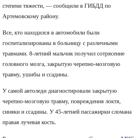
степени тяжести, — сообщили в ГИБДД по
Артемовскому району.
Все, кто находился в автомобили были
госпитализированы в больницу с различными
травмами. 8-летний мальчик получил сотрясение
головного мозга, закрытую черепно-мозговую
травму, ушибы и ссадины.
У самой автоледи диагностировали закрытую
черепно-мозговую травму, повреждения локтя,
синяки и ссадины. У 45-летней пассажирки сломана
правая лучевая кость.