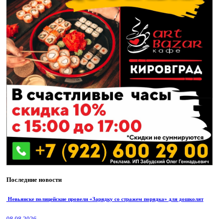
Последние новости
Невьянске полицейские провели «Зарядку со стражем порядка» для дошколят
08.08.2026