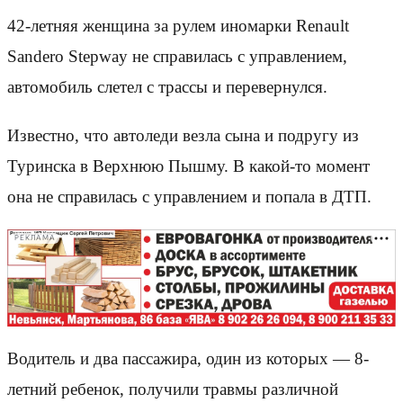
42-летняя женщина за рулем иномарки Renault
Sandero Stepway не справилась с управлением,
автомобиль слетел с трассы и перевернулся.
Известно, что автоледи везла сына и подругу из
Туринска в Верхнюю Пышму. В какой-то момент
она не справилась с управлением и попала в ДТП.
РЕКЛАМА
Водитель и два пассажира, один из которых — 8-
летний ребенок, получили травмы различной