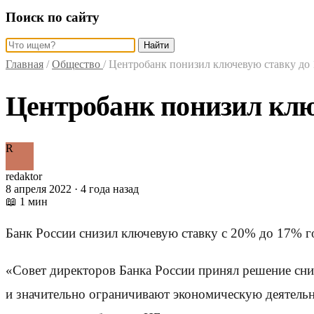
Поиск по сайту
Найти
Главная
/
Общество
/
Центробанк понизил ключевую ставку до
Центробанк понизил клю
R
redaktor
8 апреля 2022 · 4 года назад
📖 1 мин
Банк России снизил ключевую ставку с 20% до 17% г
«Совет директоров Банка России принял решение сн
и значительно ограничивают экономическую деятельн