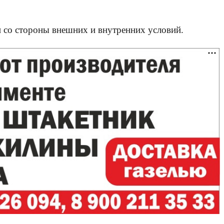
 со стороны внешних и внутренних условий.