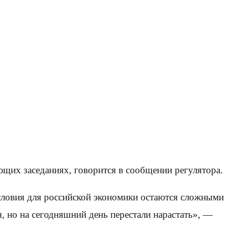
ющих заседаниях, говорится в сообщении регулятора.
словия для российской экономики остаются сложными
, но на сегодняшний день перестали нарастать», —