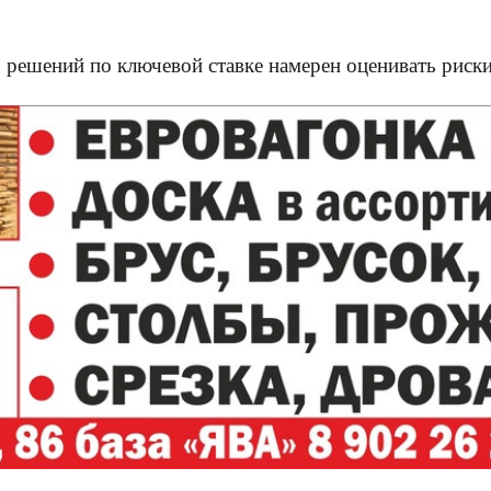
решений по ключевой ставке намерен оценивать риски