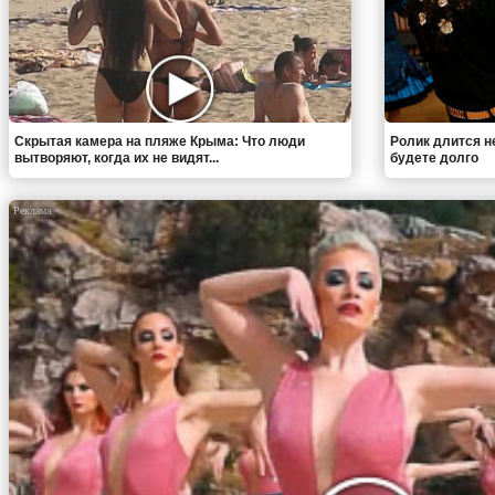
Скрытая камера на пляже Крыма: Что люди
Ролик длится н
вытворяют, когда их не видят...
будете долго