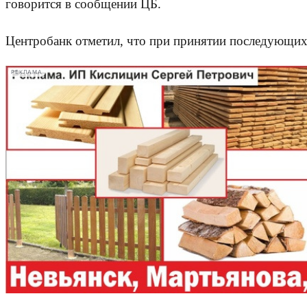
говорится в сообщении ЦБ.
Центробанк отметил, что при принятии последующих 
РЕКЛАМА