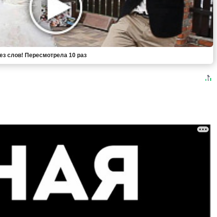
без слов! Пересмотрела 10 раз