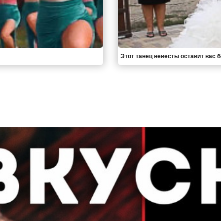
Этот танец невесты оставит вас 