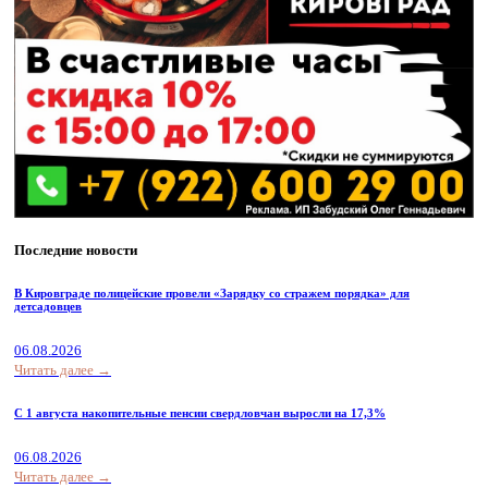
Последние новости
В Кировграде полицейские провели «Зарядку со стражем порядка» для
детсадовцев
06.08.2026
Читать далее →
С 1 августа накопительные пенсии свердловчан выросли на 17,3%
06.08.2026
Читать далее →