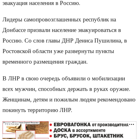
эвакуация населения в Россию.
Лидеры самопровозглашенных республик на
Донбассе призвали население эвакуироваться в
Россию. Со слов главы ДНР Дениса Пушилина, в
Ростовской области уже развернуты пункты
временного размещения граждан.
В ЛНР в свою очередь объявили о мобилизации
всех мужчин, способных держать в руках оружие.
Женщинам, детям и пожилым людям рекомендовано
покинуть территорию ЛНР.
РЕКЛАМА