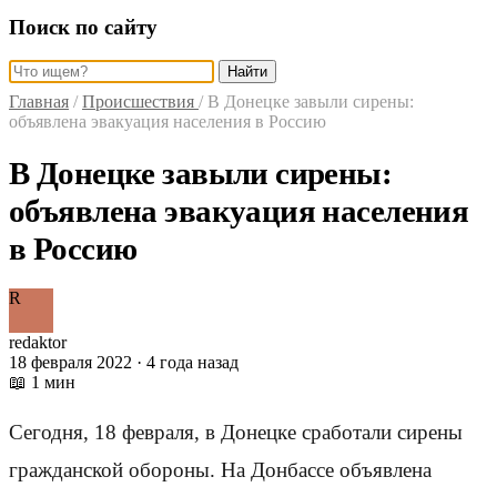
Поиск по сайту
Найти
Главная
/
Происшествия
/
В Донецке завыли сирены:
объявлена эвакуация населения в Россию
В Донецке завыли сирены:
объявлена эвакуация населения
в Россию
R
redaktor
18 февраля 2022 · 4 года назад
📖 1 мин
Сегодня, 18 февраля, в Донецке сработали сирены
гражданской обороны. На Донбассе объявлена