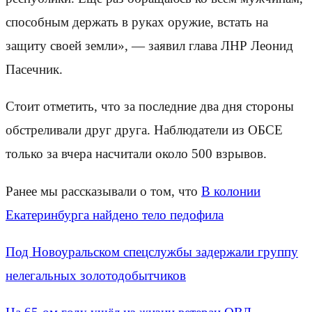
способным держать в руках оружие, встать на
защиту своей земли», — заявил глава ЛНР Леонид
Пасечник.
Стоит отметить, что за последние два дня стороны
обстреливали друг друга. Наблюдатели из ОБСЕ
только за вчера насчитали около 500 взрывов.
Ранее мы рассказывали о том, что
В колонии
Екатеринбурга найдено тело педофила
Под Новоуральском спецслужбы задержали группу
нелегальных золотодобытчиков