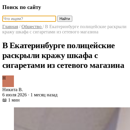
Поиск по сайту
Найти
Главная
/
Общество
/
В Екатеринбурге полицейские раскрыли
кражу шкафа с сигаретами из сетевого магазина
В Екатеринбурге полицейские
раскрыли кражу шкафа с
сигаретами из сетевого магазина
Н
Никита В.
6 июля 2026 · 1 месяц назад
📖 1 мин