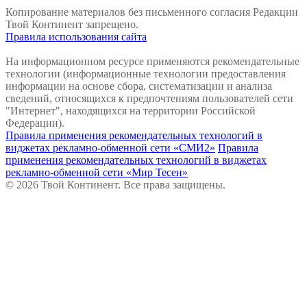
Копирование материалов без письменного согласия Редакции
Твой Континент запрещено.
Правила использования сайта
На информационном ресурсе применяются рекомендательные
технологии (информационные технологии предоставления
информации на основе сбора, систематизации и анализа
сведений, относящихся к предпочтениям пользователей сети
"Интернет", находящихся на территории Российской
Федерации).
Правила применения рекомендательных технологий в
виджетах рекламно-обменной сети «СМИ2»
Правила
применения рекомендательных технологий в виджетах
рекламно-обменной сети «Мир Тесен»
© 2026 Твой Континент. Все права защищены.