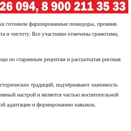
ики готовили фаршированные помидоры, проявив
та и чистоту. Все участники отмечены грамотами,
 щи по старинным рецептам и рассыпчатая рисовая
сторических традиций, подчёркивают значимость
ивный настрой и является частью воспитательной
ой адаптации и формированию навыков,