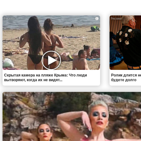
i
Скрытая камера на пляже Крыма: Что люди
Ролик длится н
вытворяют, когда их не видят...
будете долго