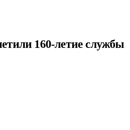
метили 160-летие службы