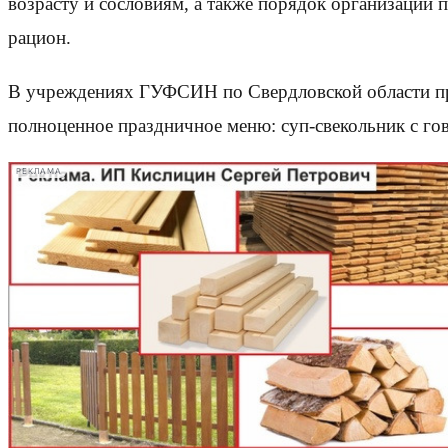
возрасту и сословиям, а также порядок организации
рацион.
В учреждениях ГУФСИН по Свердловской области пр
полноценное праздничное меню: суп-свекольник с гов
РЕКЛАМА