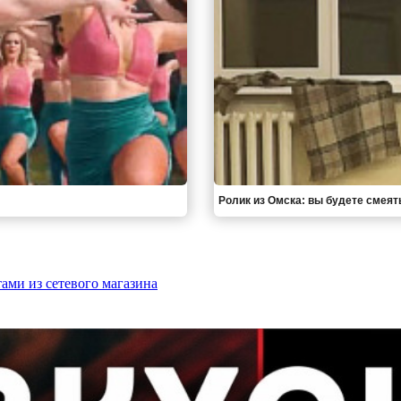
Ролик из Омска: вы будете смеят
ами из сетевого магазина