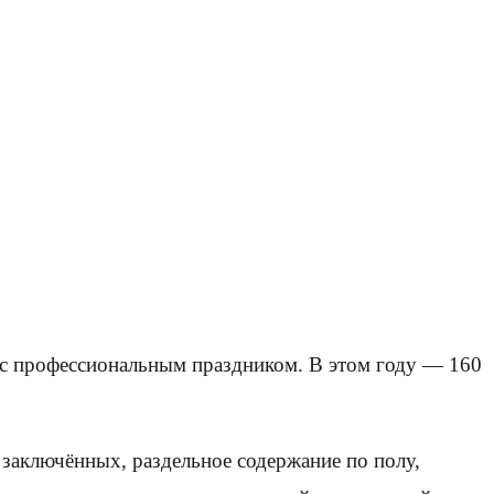
с профессиональным праздником. В этом году — 160
 заключённых, раздельное содержание по полу,