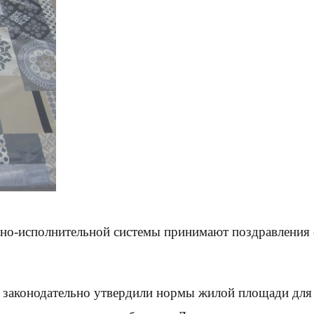
но-исполнительной системы принимают поздравления 
ии законодательно утвердили нормы жилой площади для