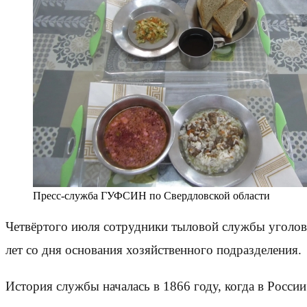
Пресс-служба ГУФСИН по Свердловской области
Четвёртого июля сотрудники тыловой службы уголов
лет со дня основания хозяйственного подразделения.
История службы началась в 1866 году, когда в Росс