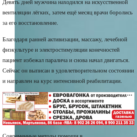
Девять дней мужчина находился на искусственной
вентиляции лёгких, затем ещё месяц врачи боролись
за его восстановление.
Благодаря ранней активизации, массажу, лечебной
физкультуре и электростимуляции конечностей
пациент избежал паралича и снова начал двигаться.
Сейчас он выписан в удовлетворительном состоянии
и направлен на курс интенсивной реабилитации.
РЕКЛАМА
Современные методы помощи в