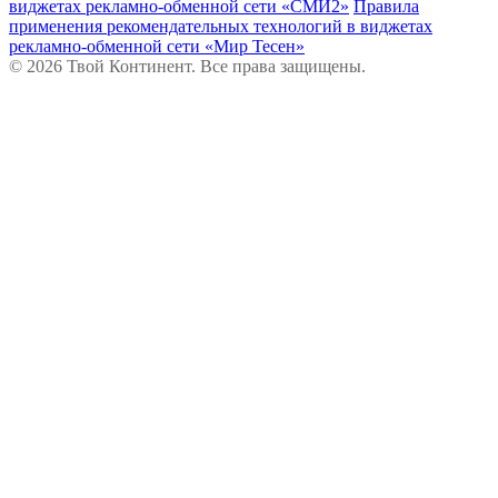
виджетах рекламно-обменной сети «СМИ2»
Правила
применения рекомендательных технологий в виджетах
рекламно-обменной сети «Мир Тесен»
© 2026 Твой Континент. Все права защищены.