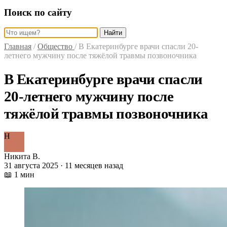
Поиск по сайту
Найти
Главная
/
Общество
/
В Екатеринбурге врачи спасли 20-
летнего мужчину после тяжёлой травмы позвоночника
В Екатеринбурге врачи спасли
20-летнего мужчину после
тяжёлой травмы позвоночника
Н
Никита В.
31 августа 2025 · 11 месяцев назад
📖 1 мин