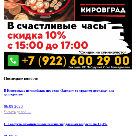
Последние новости
В Кировграде полицейские провели «Зарядку со стражем порядка» для
детсадовцев
06.08.2026
Читать далее →
С 1 августа накопительные пенсии свердловчан выросли на 17,3%