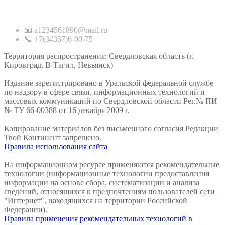
Контакты
📧 a1234561890@mail.ru
📞 +7(34357)6-00-75
Территория распространения: Свердловская область (г.
Кировград, В-Тагил, Невьянск)
Издание зарегистрировано в Уральской федеральной службе
по надзору в сфере связи, информационных технологий и
массовых коммуникаций по Свердловской области Рег.№ ПИ
№ ТУ 66-00388 от 16 декабря 2009 г.
Копирование материалов без письменного согласия Редакции
Твой Континент запрещено.
Правила использования сайта
На информационном ресурсе применяются рекомендательные
технологии (информационные технологии предоставления
информации на основе сбора, систематизации и анализа
сведений, относящихся к предпочтениям пользователей сети
"Интернет", находящихся на территории Российской
Федерации).
Правила применения рекомендательных технологий в