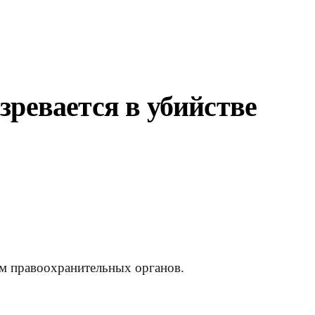
зревается в убийстве
ам правоохранительных органов.