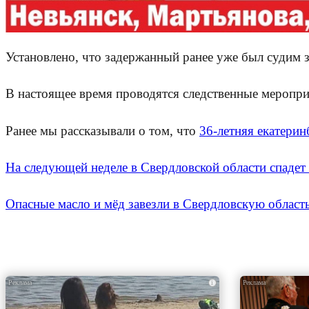
Установлено, что задержанный ранее уже был судим з
В настоящее время проводятся следственные меропри
Ранее мы рассказывали о том, что
36-летняя екатери
На следующей неделе в Свердловской области спадет
Опасные масло и мёд завезли в Свердловскую область
i