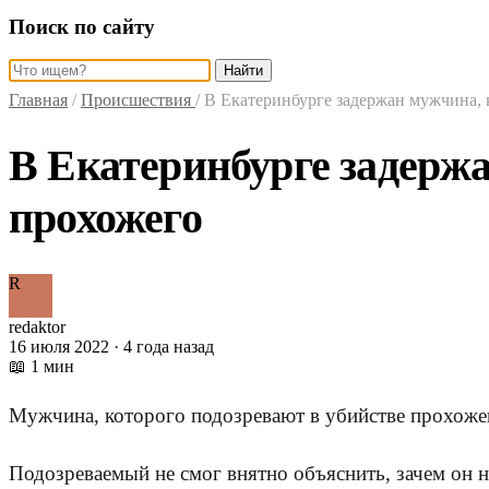
Поиск по сайту
Найти
Главная
/
Происшествия
/
В Екатеринбурге задержан мужчина, 
В Екатеринбурге задержа
прохожего
R
redaktor
16 июля 2022 · 4 года назад
📖 1 мин
Мужчина, которого подозревают в убийстве прохожег
Подозреваемый не смог внятно объяснить, зачем он н