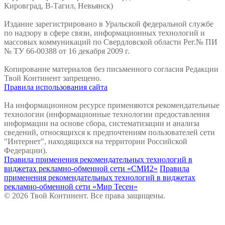
Кировград, В-Тагил, Невьянск)
Издание зарегистрировано в Уральской федеральной службе
по надзору в сфере связи, информационных технологий и
массовых коммуникаций по Свердловской области Рег.№ ПИ
№ ТУ 66-00388 от 16 декабря 2009 г.
Копирование материалов без письменного согласия Редакции
Твой Континент запрещено.
Правила использования сайта
На информационном ресурсе применяются рекомендательные
технологии (информационные технологии предоставления
информации на основе сбора, систематизации и анализа
сведений, относящихся к предпочтениям пользователей сети
"Интернет", находящихся на территории Российской
Федерации).
Правила применения рекомендательных технологий в
виджетах рекламно-обменной сети «СМИ2»
Правила
применения рекомендательных технологий в виджетах
рекламно-обменной сети «Мир Тесен»
© 2026 Твой Континент. Все права защищены.