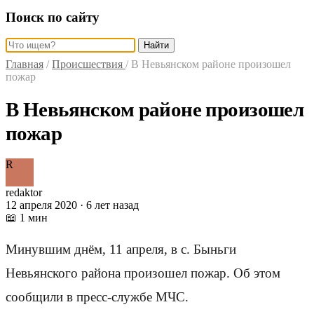
Поиск по сайту
Найти
Главная
/
Происшествия
/
В Невьянском районе произошел
пожар
В Невьянском районе произошел
пожар
R
redaktor
12 апреля 2020 · 6 лет назад
📖 1 мин
Минувшим днём, 11 апреля, в с. Быньги
Невьянского района произошел пожар. Об этом
сообщили в пресс-службе МЧС.