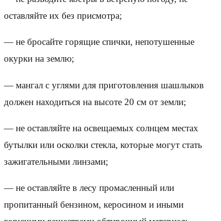
оставляйте их без присмотра;
— не бросайте горящие спички, непотушенные
окурки на землю;
— мангал с углями для приготовления шашлыков
должен находиться на высоте 20 см от земли;
— не оставляйте на освещаемых солнцем местах
бутылки или осколки стекла, которые могут стать
зажигательными линзами;
— не оставляйте в лесу промасленный или
пропитанный бензином, керосином и иными