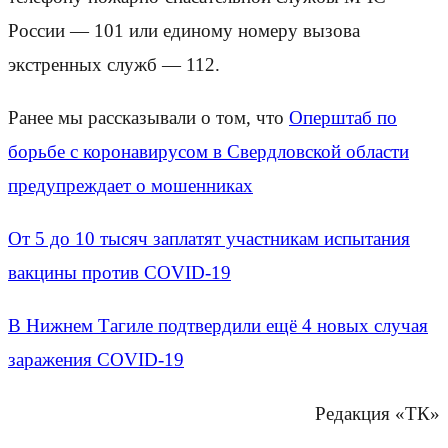
России — 101 или единому номеру вызова
экстренных служб — 112.
Ранее мы рассказывали о том, что
Оперштаб по
борьбе с коронавирусом в Свердловской области
предупреждает о мошенниках
От 5 до 10 тысяч заплатят участникам испытания
вакцины против COVID-19
В Нижнем Тагиле подтвердили ещё 4 новых случая
заражения COVID-19
Редакция «ТК»