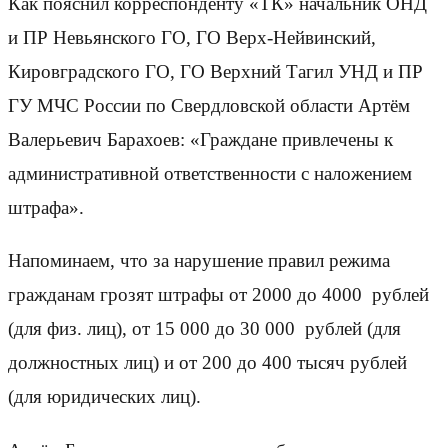
Как пояснил корреспонденту «ТК» начальник ОНД
и ПР Невьянского ГО, ГО Верх-Нейвинский,
Кировградского ГО, ГО Верхний Тагил УНД и ПР
ГУ МЧС России по Свердловской области Артём
Валерьевич Барахоев: «Граждане привлечены к
административной ответственности с наложением
штрафа».
Напоминаем, что за нарушение правил режима
гражданам грозят штрафы от 2000 до 4000 рублей
(для физ. лиц), от 15 000 до 30 000 рублей (для
должностных лиц) и от 200 до 400 тысяч рублей
(для юридических лиц).