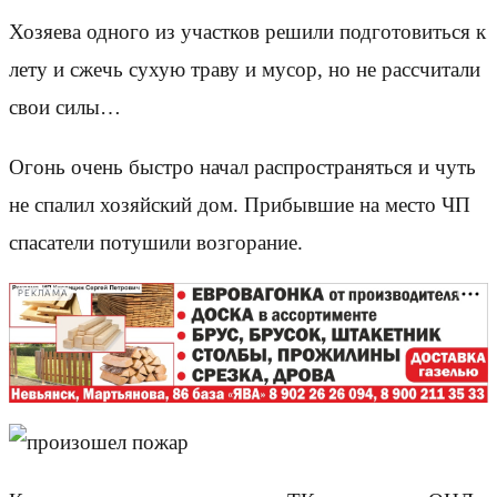
Хозяева одного из участков решили подготовиться к
лету и сжечь сухую траву и мусор, но не рассчитали
свои силы…
Огонь очень быстро начал распространяться и чуть
не спалил хозяйский дом. Прибывшие на место ЧП
спасатели потушили возгорание.
РЕКЛАМА