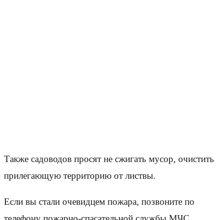
Также садоводов просят не сжигать мусор, очистить
прилегающую территорию от листвы.
Если вы стали очевидцем пожара, позвоните по
телефону пожарно-спасательной службы МЧС