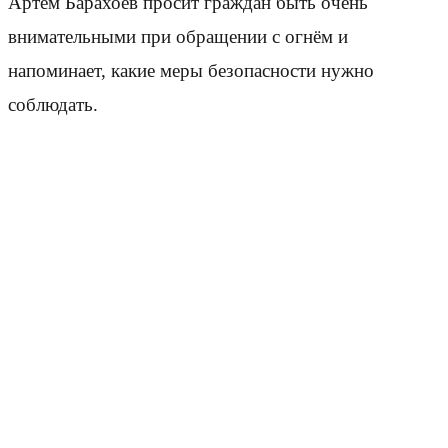
Артём Барахоев просит граждан быть очень
внимательными при обращении с огнём и
напоминает, какие меры безопасности нужно
соблюдать.