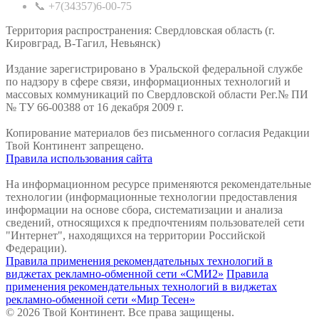
📞 +7(34357)6-00-75
Территория распространения: Свердловская область (г.
Кировград, В-Тагил, Невьянск)
Издание зарегистрировано в Уральской федеральной службе
по надзору в сфере связи, информационных технологий и
массовых коммуникаций по Свердловской области Рег.№ ПИ
№ ТУ 66-00388 от 16 декабря 2009 г.
Копирование материалов без письменного согласия Редакции
Твой Континент запрещено.
Правила использования сайта
На информационном ресурсе применяются рекомендательные
технологии (информационные технологии предоставления
информации на основе сбора, систематизации и анализа
сведений, относящихся к предпочтениям пользователей сети
"Интернет", находящихся на территории Российской
Федерации).
Правила применения рекомендательных технологий в
виджетах рекламно-обменной сети «СМИ2»
Правила
применения рекомендательных технологий в виджетах
рекламно-обменной сети «Мир Тесен»
© 2026 Твой Континент. Все права защищены.