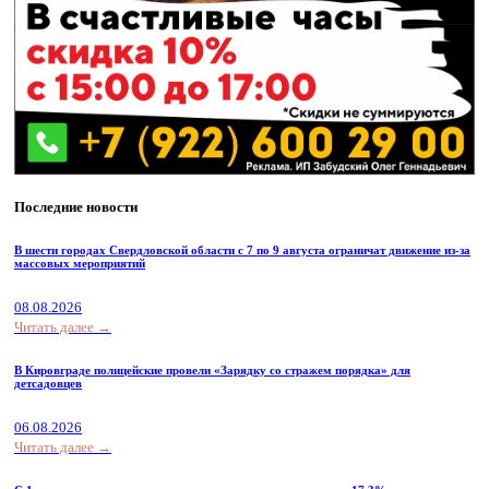
Последние новости
В шести городах Свердловской области с 7 по 9 августа ограничат движение из-за
массовых мероприятий
08.08.2026
Читать далее →
В Кировграде полицейские провели «Зарядку со стражем порядка» для
детсадовцев
06.08.2026
Читать далее →