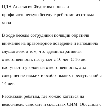
ПДН Анастасия Федотова провели
профилактическую беседу с ребятами из отряда
мэра.
В ходе беседы сотрудники полиции обратили
внимание на правомерное поведение и напомнила
слушателям о том, что административная
ответственность наступает с 16 лет. С 16 лет
наступает и уголовная ответственность, а за
совершение тяжких и особо тяжких преступлений с
14 лет.
Рассказали ребятам, где можно кататься на
велосипеде, самокате и средствах СИМ. Обсудила с