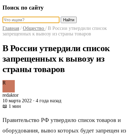
Поиск по сайту
Найти
Главная
/
Общество
/
В России утвердили список
запрещенных к вывозу из страны товаров
В России утвердили список
запрещенных к вывозу из
страны товаров
R
redaktor
10 марта 2022 · 4 года назад
📖 1 мин
Правительство РФ утвердило список товаров и
оборудования, вывоз которых будет запрещен из