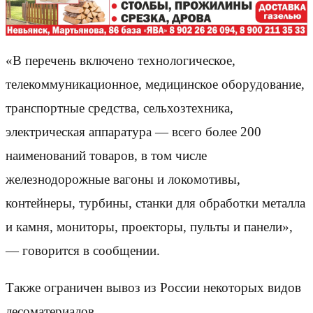
«В перечень включено технологическое,
телекоммуникационное, медицинское оборудование,
транспортные средства, сельхозтехника,
электрическая аппаратура — всего более 200
наименований товаров, в том числе
железнодорожные вагоны и локомотивы,
контейнеры, турбины, станки для обработки металла
и камня, мониторы, проекторы, пульты и панели»,
— говорится в сообщении.
Также ограничен вывоз из России некоторых видов
лесоматериалов.