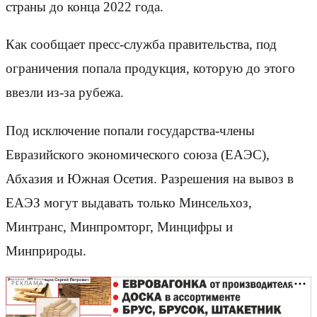
страны до конца 2022 года.
Как сообщает пресс-служба правительства, под
ограничения попала продукция, которую до этого
ввезли из-за рубежа.
Под исключение попали государства-члены
Евразийского экономического союза (ЕАЭС),
Абхазия и Южная Осетия. Разрешения на вывоз в
ЕАЭЗ могут выдавать только Минсельхоз,
Минтранс, Минпромторг, Минцифры и
Минприроды.
РЕКЛАМА