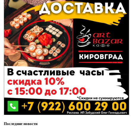
Последние новости